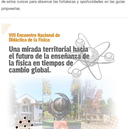
de estos cursos para observar las fortalezas y oportunidades en las guías
propuestas.