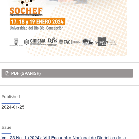
Downloads
PDF (SPANISH)
Published
2024-01-25
Issue
Vol. 25 No. 1 (2024): VIII Encuentro Nacional de Didáctica de la