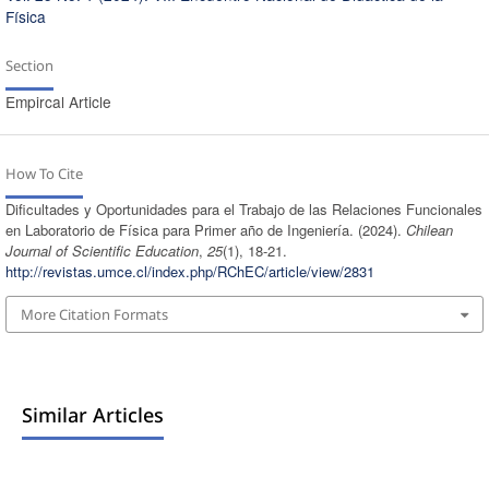
Física
Section
Empircal Article
How To Cite
Dificultades y Oportunidades para el Trabajo de las Relaciones Funcionales
en Laboratorio de Física para Primer año de Ingeniería. (2024).
Chilean
Journal of Scientific Education
,
25
(1), 18-21.
http://revistas.umce.cl/index.php/RChEC/article/view/2831
More Citation Formats
Similar Articles