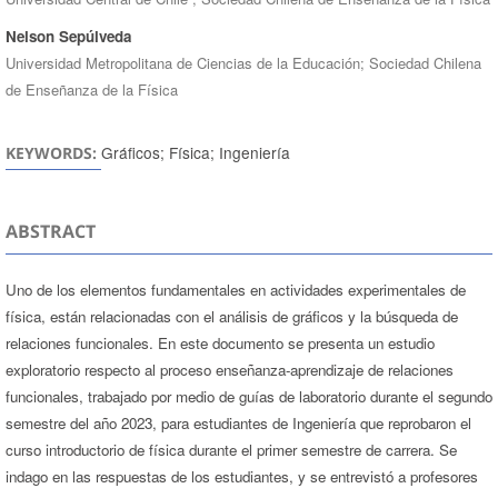
Nelson Sepúlveda
Universidad Metropolitana de Ciencias de la Educación; Sociedad Chilena
de Enseñanza de la Física
Gráficos; Física; Ingeniería
KEYWORDS:
ABSTRACT
Uno de los elementos fundamentales en actividades experimentales de
física, están relacionadas con el análisis de gráficos y la búsqueda de
relaciones funcionales. En este documento se presenta un estudio
exploratorio respecto al proceso enseñanza-aprendizaje de relaciones
funcionales, trabajado por medio de guías de laboratorio durante el segundo
semestre del año 2023, para estudiantes de Ingeniería que reprobaron el
curso introductorio de física durante el primer semestre de carrera. Se
indago en las respuestas de los estudiantes, y se entrevistó a profesores