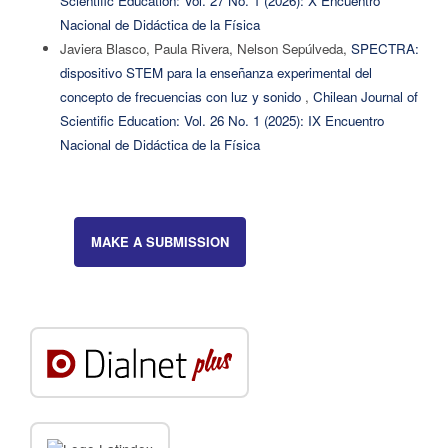
Scientific Education: Vol. 27 No. 1 (2026): X Encuentro
Nacional de Didáctica de la Física
Javiera Blasco, Paula Rivera, Nelson Sepúlveda,
SPECTRA:
dispositivo STEM para la enseñanza experimental del
concepto de frecuencias con luz y sonido
,
Chilean Journal of
Scientific Education: Vol. 26 No. 1 (2025): IX Encuentro
Nacional de Didáctica de la Física
MAKE A SUBMISSION