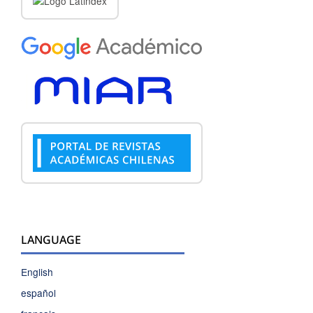
LANGUAGE
English
español