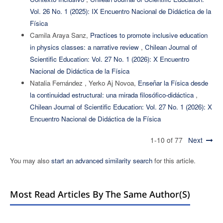
Vol. 26 No. 1 (2025): IX Encuentro Nacional de Didáctica de la
Física
Camila Araya Sanz,
Practices to promote inclusive education
in physics classes: a narrative review
,
Chilean Journal of
Scientific Education: Vol. 27 No. 1 (2026): X Encuentro
Nacional de Didáctica de la Física
Natalia Fernández , Yerko Aj Novoa,
Enseñar la Física desde
la continuidad estructural: una mirada filosófico-didáctica
,
Chilean Journal of Scientific Education: Vol. 27 No. 1 (2026): X
Encuentro Nacional de Didáctica de la Física
1-10 of 77
Next
You may also
start an advanced similarity search
for this article.
Most Read Articles By The Same Author(s)