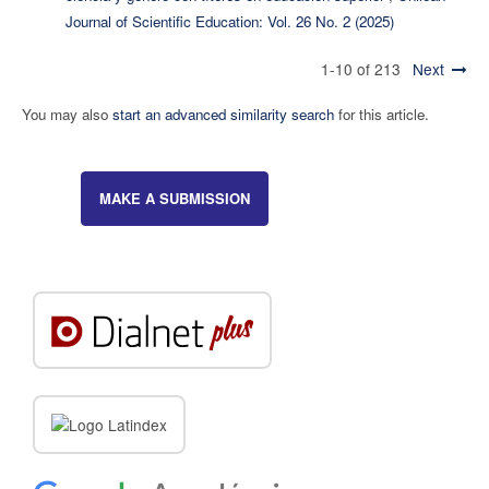
Journal of Scientific Education: Vol. 26 No. 2 (2025)
1-10 of 213
Next
You may also
start an advanced similarity search
for this article.
MAKE A SUBMISSION