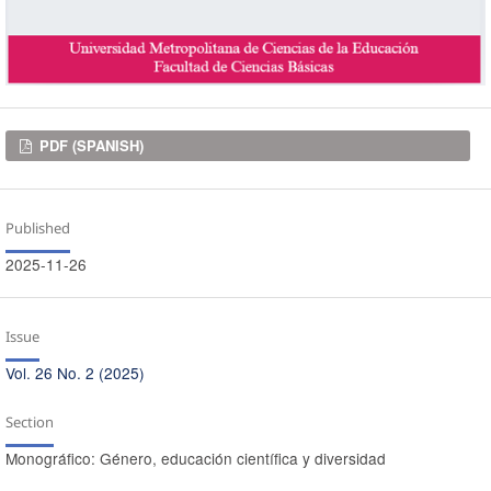
Downloads
PDF (SPANISH)
Published
2025-11-26
Issue
Vol. 26 No. 2 (2025)
Section
Monográfico: Género, educación científica y diversidad