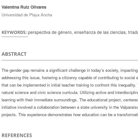
Valentina Ruiz Olivares
Universidad de Playa Ancha
perspectiva de género, enseñanza de las ciencias, tríada
KEYWORDS:
ABSTRACT
The gender gap remains a significant challenge in today's society, impacting
addressing this issue, fostering a citizenry capable of contributing to socia
that can be implemented in initial teacher training to confront this inequali
natural science and civic science curricula. Utilizing active and interdiscipli
learning with their immediate surroundings. The educational project, centered
initiative involved a collaboration between a state university in the Valpa
projects. This experience demonstrates how education can be a transformativ
REFERENCES