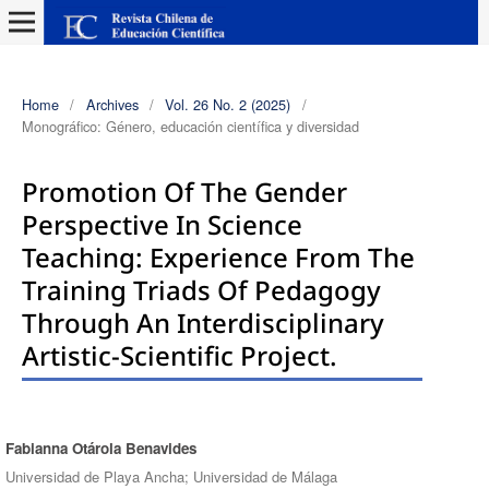
Home
/
Archives
/
Vol. 26 No. 2 (2025)
/
Monográfico: Género, educación científica y diversidad
Promotion Of The Gender
Perspective In Science
Teaching: Experience From The
Training Triads Of Pedagogy
Through An Interdisciplinary
Artistic-Scientific Project.
Fabianna Otárola Benavides
Authors
Universidad de Playa Ancha; Universidad de Málaga