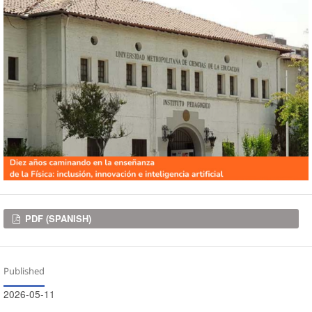
Downloads
PDF (SPANISH)
Published
2026-05-11