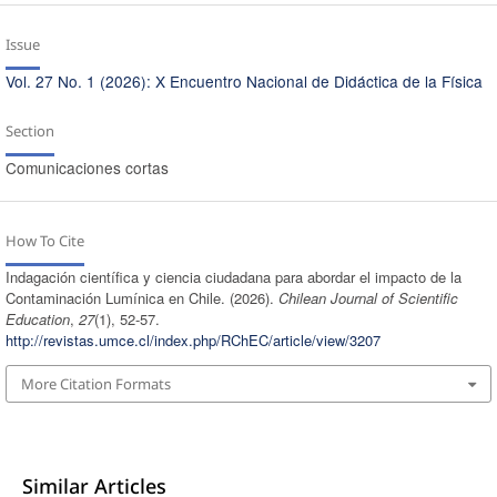
Issue
Vol. 27 No. 1 (2026): X Encuentro Nacional de Didáctica de la Física
Section
Comunicaciones cortas
How To Cite
Indagación científica y ciencia ciudadana para abordar el impacto de la
Contaminación Lumínica en Chile. (2026).
Chilean Journal of Scientific
Education
,
27
(1), 52-57.
http://revistas.umce.cl/index.php/RChEC/article/view/3207
More Citation Formats
Similar Articles