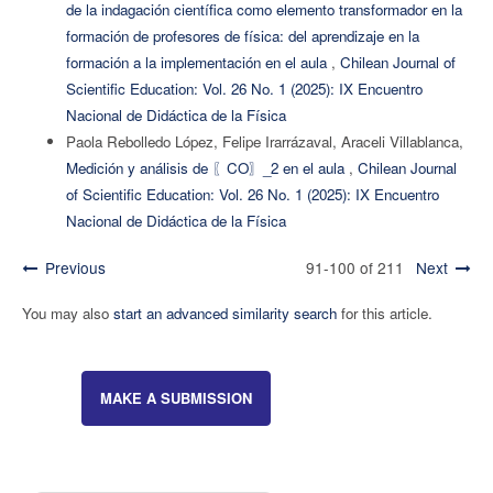
de la indagación científica como elemento transformador en la
formación de profesores de física: del aprendizaje en la
formación a la implementación en el aula
,
Chilean Journal of
Scientific Education: Vol. 26 No. 1 (2025): IX Encuentro
Nacional de Didáctica de la Física
Paola Rebolledo López, Felipe Irarrázaval, Araceli Villablanca,
Medición y análisis de 〖CO〗_2 en el aula
,
Chilean Journal
of Scientific Education: Vol. 26 No. 1 (2025): IX Encuentro
Nacional de Didáctica de la Física
Previous
91-100 of 211
Next
You may also
start an advanced similarity search
for this article.
MAKE A SUBMISSION