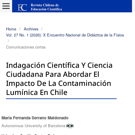
Home
/
Archives
/
Vol. 27 No. 1 (2026): X Encuentro Nacional de Didáctica de la Física
/
Comunicaciones cortas
Indagación Científica Y Ciencia
Ciudadana Para Abordar El
Impacto De La Contaminación
Lumínica En Chile
María Fernanda Serrano Maldonado
Authors
Autonomous University of Barcelona