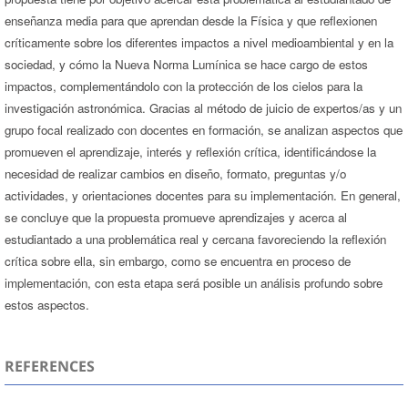
enseñanza media para que aprendan desde la Física y que reflexionen
críticamente sobre los diferentes impactos a nivel medioambiental y en la
sociedad, y cómo la Nueva Norma Lumínica se hace cargo de estos
impactos, complementándolo con la protección de los cielos para la
investigación astronómica. Gracias al método de juicio de expertos/as y un
grupo focal realizado con docentes en formación, se analizan aspectos que
promueven el aprendizaje, interés y reflexión crítica, identificándose la
necesidad de realizar cambios en diseño, formato, preguntas y/o
actividades, y orientaciones docentes para su implementación. En general,
se concluye que la propuesta promueve aprendizajes y acerca al
estudiantado a una problemática real y cercana favoreciendo la reflexión
crítica sobre ella, sin embargo, como se encuentra en proceso de
implementación, con esta etapa será posible un análisis profundo sobre
estos aspectos.
REFERENCES