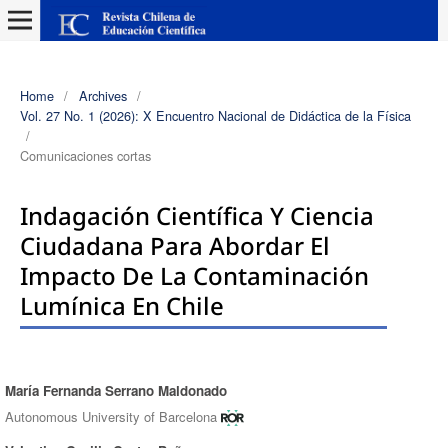
Home
/
Archives
/
Vol. 27 No. 1 (2026): X Encuentro Nacional de Didáctica de la Física
/
Comunicaciones cortas
Indagación Científica Y Ciencia
Ciudadana Para Abordar El
Impacto De La Contaminación
Lumínica En Chile
María Fernanda Serrano Maldonado
Authors
Autonomous University of Barcelona