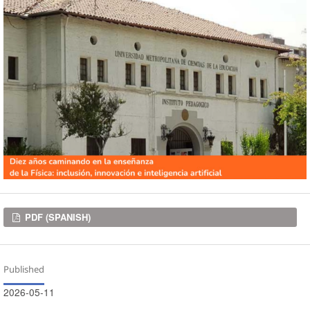
Downloads
PDF (SPANISH)
Published
2026-05-11