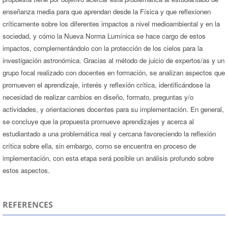
enseñanza media para que aprendan desde la Física y que reflexionen
críticamente sobre los diferentes impactos a nivel medioambiental y en la
sociedad, y cómo la Nueva Norma Lumínica se hace cargo de estos
impactos, complementándolo con la protección de los cielos para la
investigación astronómica. Gracias al método de juicio de expertos/as y un
grupo focal realizado con docentes en formación, se analizan aspectos que
promueven el aprendizaje, interés y reflexión crítica, identificándose la
necesidad de realizar cambios en diseño, formato, preguntas y/o
actividades, y orientaciones docentes para su implementación. En general,
se concluye que la propuesta promueve aprendizajes y acerca al
estudiantado a una problemática real y cercana favoreciendo la reflexión
crítica sobre ella, sin embargo, como se encuentra en proceso de
implementación, con esta etapa será posible un análisis profundo sobre
estos aspectos.
REFERENCES