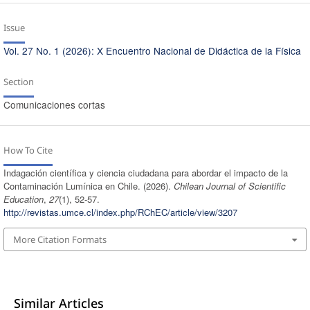
Issue
Vol. 27 No. 1 (2026): X Encuentro Nacional de Didáctica de la Física
Section
Comunicaciones cortas
How To Cite
Indagación científica y ciencia ciudadana para abordar el impacto de la
Contaminación Lumínica en Chile. (2026).
Chilean Journal of Scientific
Education
,
27
(1), 52-57.
http://revistas.umce.cl/index.php/RChEC/article/view/3207
More Citation Formats
Similar Articles