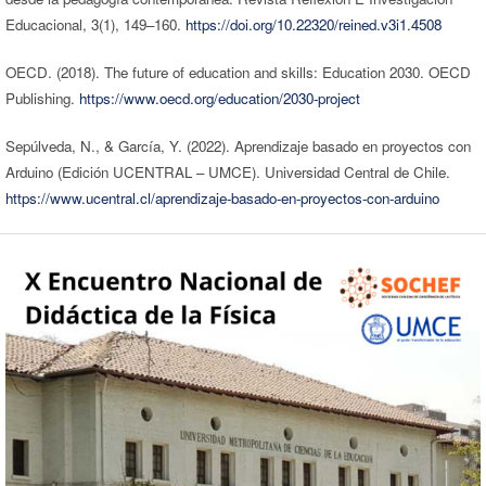
Educacional, 3(1), 149–160.
https://doi.org/10.22320/reined.v3i1.4508
OECD. (2018). The future of education and skills: Education 2030. OECD
Publishing.
https://www.oecd.org/education/2030-project
Sepúlveda, N., & García, Y. (2022). Aprendizaje basado en proyectos con
Arduino (Edición UCENTRAL – UMCE). Universidad Central de Chile.
https://www.ucentral.cl/aprendizaje-basado-en-proyectos-con-arduino