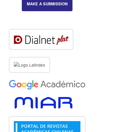
MAKE A SUBMISSION