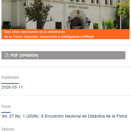
Downloads
PDF (SPANISH)
Published
2026-05-11
Issue
Vol. 27 No. 1 (2026): X Encuentro Nacional de Didáctica de la Física
Section