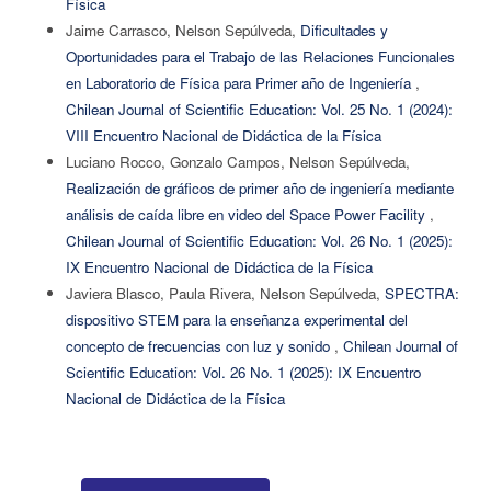
Física
Jaime Carrasco, Nelson Sepúlveda,
Dificultades y
Oportunidades para el Trabajo de las Relaciones Funcionales
en Laboratorio de Física para Primer año de Ingeniería
,
Chilean Journal of Scientific Education: Vol. 25 No. 1 (2024):
VIII Encuentro Nacional de Didáctica de la Física
Luciano Rocco, Gonzalo Campos, Nelson Sepúlveda,
Realización de gráficos de primer año de ingeniería mediante
análisis de caída libre en video del Space Power Facility
,
Chilean Journal of Scientific Education: Vol. 26 No. 1 (2025):
IX Encuentro Nacional de Didáctica de la Física
Javiera Blasco, Paula Rivera, Nelson Sepúlveda,
SPECTRA:
dispositivo STEM para la enseñanza experimental del
concepto de frecuencias con luz y sonido
,
Chilean Journal of
Scientific Education: Vol. 26 No. 1 (2025): IX Encuentro
Nacional de Didáctica de la Física