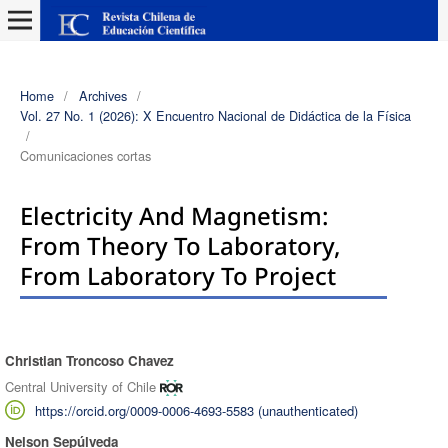
Home
/
Archives
/
Vol. 27 No. 1 (2026): X Encuentro Nacional de Didáctica de la Física
/
Comunicaciones cortas
Electricity And Magnetism:
From Theory To Laboratory,
From Laboratory To Project
Christian Troncoso Chavez
Authors
Central University of Chile
https://orcid.org/0009-0006-4693-5583 (unauthenticated)
Nelson Sepúlveda