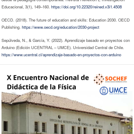
Educacional, 3(1), 149–160.
https://doi.org/10.22320/reined.v3i1.4508
OECD. (2018). The future of education and skills: Education 2030. OECD
Publishing.
https://www.oecd.org/education/2030-project
Sepúlveda, N., & García, Y. (2022). Aprendizaje basado en proyectos con
Arduino (Edición UCENTRAL – UMCE). Universidad Central de Chile.
https://www.ucentral.cl/aprendizaje-basado-en-proyectos-con-arduino