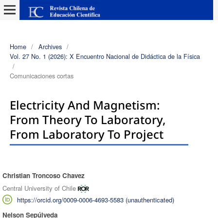
Home
/
Archives
/
Vol. 27 No. 1 (2026): X Encuentro Nacional de Didáctica de la Física
/
Comunicaciones cortas
Electricity And Magnetism:
From Theory To Laboratory,
From Laboratory To Project
Christian Troncoso Chavez
Authors
Central University of Chile
https://orcid.org/0009-0006-4693-5583 (unauthenticated)
Nelson Sepúlveda