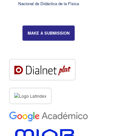
Nacional de Didáctica de la Física
MAKE A SUBMISSION