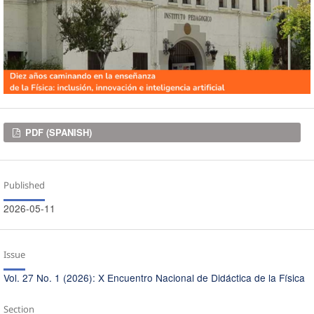
Downloads
PDF (SPANISH)
Published
2026-05-11
Issue
Vol. 27 No. 1 (2026): X Encuentro Nacional de Didáctica de la Física
Section