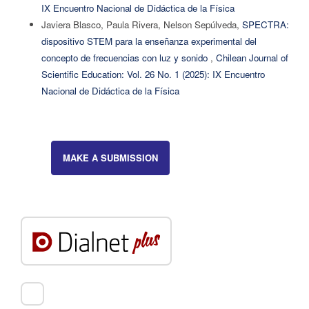
IX Encuentro Nacional de Didáctica de la Física
Javiera Blasco, Paula Rivera, Nelson Sepúlveda,
SPECTRA:
dispositivo STEM para la enseñanza experimental del
concepto de frecuencias con luz y sonido
,
Chilean Journal of
Scientific Education: Vol. 26 No. 1 (2025): IX Encuentro
Nacional de Didáctica de la Física
MAKE A SUBMISSION