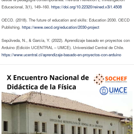
Educacional, 3(1), 149–160.
https://doi.org/10.22320/reined.v3i1.4508
OECD. (2018). The future of education and skills: Education 2030. OECD
Publishing.
https://www.oecd.org/education/2030-project
Sepúlveda, N., & García, Y. (2022). Aprendizaje basado en proyectos con
Arduino (Edición UCENTRAL – UMCE). Universidad Central de Chile.
https://www.ucentral.cl/aprendizaje-basado-en-proyectos-con-arduino