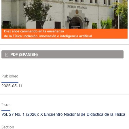
Downloads
PDF (SPANISH)
Published
2026-05-11
Issue
Vol. 27 No. 1 (2026): X Encuentro Nacional de Didáctica de la Física
Section