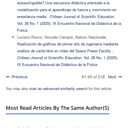
autoextinguible? Una secuencia didáctica orientada a la
modelización para el aprendizaje de fuerza y movimiento en
enseñanza media
,
Chilean Journal of Scientific Education:
Vol. 26 No. 1 (2025): IX Encuentro Nacional de Didáctica de la
Física
Luciano Rocco, Gonzalo Campos, Nelson Sepúlveda,
Realización de gráficos de primer año de ingeniería mediante
análisis de caída libre en video del Space Power Facility
,
Chilean Journal of Scientific Education: Vol. 26 No. 1 (2025):
IX Encuentro Nacional de Didáctica de la Física
Previous
81-90 of 218
Next
You may also
start an advanced similarity search
for this article.
Most Read Articles By The Same Author(s)