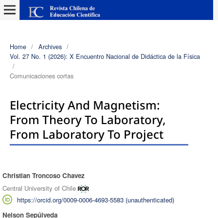
Home
/
Archives
/
Vol. 27 No. 1 (2026): X Encuentro Nacional de Didáctica de la Física
/
Comunicaciones cortas
Electricity And Magnetism:
From Theory To Laboratory,
From Laboratory To Project
Christian Troncoso Chavez
Authors
Central University of Chile
https://orcid.org/0009-0006-4693-5583 (unauthenticated)
Nelson Sepúlveda