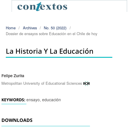
Home
/
Archives
/
No. 50 (2022)
/
Dossier de ensayos sobre Educación en el Chile de hoy
La Historia Y La Educación
Felipe Zurita
Authors
Metropolitan University of Educational Sciences
ensayo, educación
KEYWORDS:
DOWNLOADS