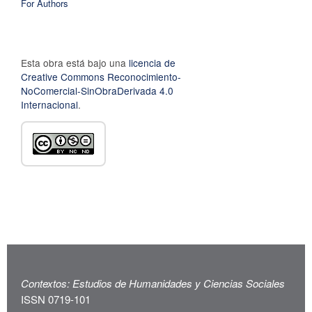
For Authors
Esta obra está bajo una
licencia de
Creative Commons Reconocimiento-
NoComercial-SinObraDerivada 4.0
Internacional
.
Contextos: Estudios de Humanidades y Ciencias Sociales
ISSN 0719-101