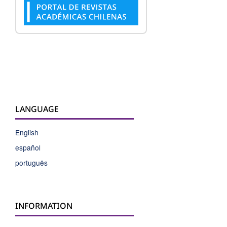
LANGUAGE
English
español
português
INFORMATION