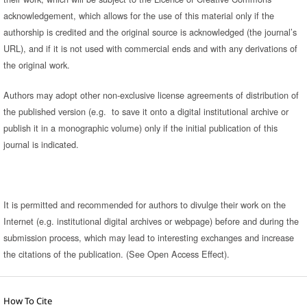
acknowledgement, which allows for the use of this material only if the
authorship is credited and the original source is acknowledged (the journal’s
URL), and if it is not used with commercial ends and with any derivations of
the original work.
Authors may adopt other non-exclusive license agreements of distribution of
the published version (e.g. to save it onto a digital institutional archive or
publish it in a monographic volume) only if the initial publication of this
journal is indicated.
It is permitted and recommended for authors to divulge their work on the
Internet (e.g. institutional digital archives or webpage) before and during the
submission process, which may lead to interesting exchanges and increase
the citations of the publication. (See Open Access Effect).
How To Cite