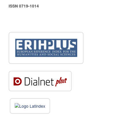
ISSN 0719-1014