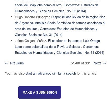
social del Mapuche como el otro
,
Contextos: Estudios de
Humanidades y Ciencias Sociales: No. 32 (2014)
Hugo Roberto Wingeyer,
Disponibilidad léxica de la región Nea
de Argentina. Análisis Socio-Semiótico de formas asociadas al
acto de insultar
,
Contextos: Estudios de Humanidades y
Ciencias Sociales: No. 31 (2014)
Jaime Galgani Muñoz,
El escritor en la prensa: Luis Orrego
Luco como editorialista de la Revista Selecta
,
Contextos:
Estudios de Humanidades y Ciencias Sociales: No. 31 (2014)
Previous
51-60 of 331
Next
You may also
start an advanced similarity search
for this article.
MAKE A SUBMISSION