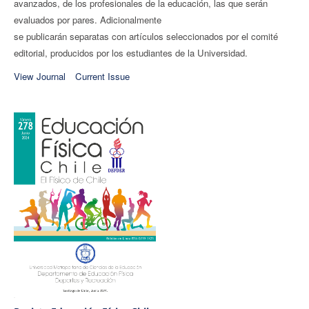
avanzados, de los profesionales de la educación, las que serán
evaluados por pares. Adicionalmente
se publicarán separatas con artículos seleccionados por el comité
editorial, producidos por los estudiantes de la Universidad.
View Journal
Current Issue