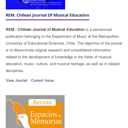
REM. Chilean Journal Of Musical Education
REM - Chilean Journal of Musical Education
is a semiannual
publication belonging to the Department of Music at the Metropolitan
University of Educational Sciences, Chile. The objective of the journal
is to disseminate original research and consolidated information
related to the development of knowledge in the fields of musical
education, music, culture, and musical heritage, as well as in related
disciplines.
View Journal
Current Issue