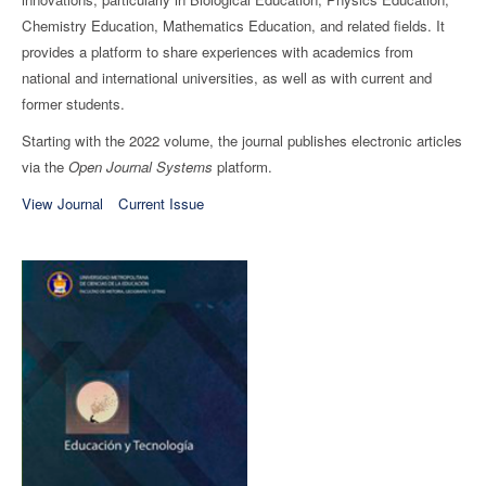
Chemistry Education, Mathematics Education, and related fields. It
provides a platform to share experiences with academics from
national and international universities, as well as with current and
former students.
Starting with the 2022 volume, the journal publishes electronic articles
via the
Open Journal Systems
platform.
View Journal
Current Issue