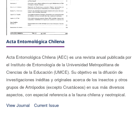
Acta Entomológica Chilena
Acta Entomológica Chilena (AEC) es una revista anual publicada por
el Instituto de Entomología de la Universidad Metropolitana de
Ciencias de la Educación (UMCE). Su objetivo es la difusión de
investigaciones inéditas y originales acerca de los insectos y otros
grupos de Artrópodos (excepto Crustáceos) en sus más diversos
aspectos, con especial referencia a la fauna chilena y neotropical.
View Journal
Current Issue