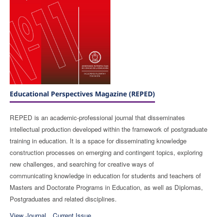
Educational Perspectives Magazine (REPED)
REPED is an academic-professional journal that disseminates
intellectual production developed within the framework of postgraduate
training in education. It is a space for disseminating knowledge
construction processes on emerging and contingent topics, exploring
new challenges, and searching for creative ways of
communicating knowledge in education for students and teachers of
Masters and Doctorate Programs in Education, as well as Diplomas,
Postgraduates and related disciplines.
View Journal
Current Issue