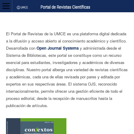
El Portal de Revistas de la UMCE es una plataforma digital dedicada
a la difusión y acceso abierto al conocimiento académico y científico.
Desarrollada con
Open Journal Systems
y administrada desde el
Sistema de Bibliotecas, este portal se constituye como un recurso
esencial para estudiantes, investigadores y académicos de diversas
disciplinas. Nuestro portal alberga una variedad de revistas científicas
y académicas, cada una de ellas revisada por pares y editada por
expertos en sus respectivas áreas. El sistema OJS, reconocido
internacionalmente, permite ofrecer una gestión eficiente de todo el
proceso editorial, desde la recepción de manuscritos hasta la
publicación de artículos.