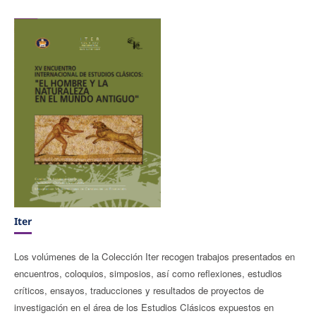
Iter
Los volúmenes de la Colección Iter recogen trabajos presentados en
encuentros, coloquios, simposios, así como reflexiones, estudios
críticos, ensayos, traducciones y resultados de proyectos de
investigación en el área de los Estudios Clásicos expuestos en