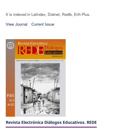
It is indexed in Latindex, Dialnet, Redib, Erih Plus.
View Journal
Current Issue
Revista Electrónica Diálogos Educativos. REDE