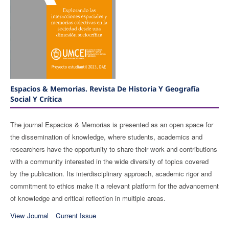
Espacios & Memorias. Revista De Historia Y Geografía
Social Y Crítica
The journal Espacios & Memorias is presented as an open space for
the dissemination of knowledge, where students, academics and
researchers have the opportunity to share their work and contributions
with a community interested in the wide diversity of topics covered
by the publication. Its interdisciplinary approach, academic rigor and
commitment to ethics make it a relevant platform for the advancement
of knowledge and critical reflection in multiple areas.
View Journal
Current Issue