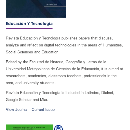
Educación Y Tecnologí­a
Revista Educación y Tecnología publishes papers that discuss,
analyze and reflect on digital technologies in the areas of Humanities,
Social Sciences and Education.
Edited by the Facultad de Historia, Geografía y Letras de la
Universidad Metropolitana de Ciencias de la Educación, it is aimed at
researchers, academics, classroom teachers, professionals in the
area, and university students.
Revista Educación y Tecnología is included in Latindex, Dialnet,
Google Scholar and Miar.
View Journal
Current Issue