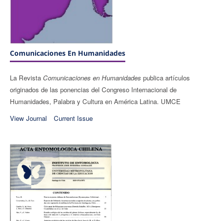
Comunicaciones En Humanidades
La Revista
Comunicaciones en Humanidades
publica artículos
originados de las ponencias del Congreso Internacional de
Humanidades, Palabra y Cultura en América Latina. UMCE
View Journal
Current Issue