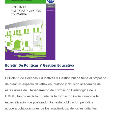
Boletín De Políticas Y Gestión Educativa
El Boletín de Políticas Educativas y Gestión busca tiene el propósito
de crear un espacio de reflexión, diálogo y difusión académica de
estas áreas del Departamento de Formación Pedagógica de la
UMCE, tanto desde la mirada de la formación inicial como de la
especialización de postgrado. Así esta publicación periódica
acogerá colaboraciones de los académicos, de los estudiantes