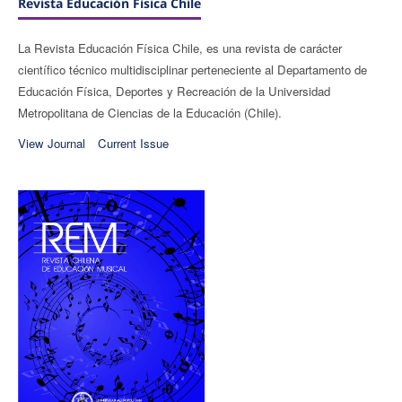
Revista Educación Física Chile
La Revista Educación Física Chile, es una revista de carácter
científico técnico multidisciplinar perteneciente al Departamento de
Educación Física, Deportes y Recreación de la Universidad
Metropolitana de Ciencias de la Educación (Chile).
View Journal
Current Issue