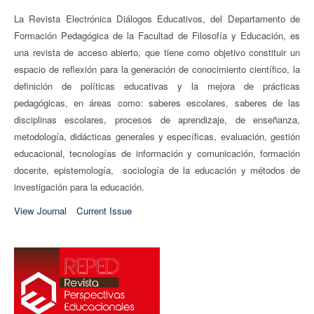
La Revista Electrónica Diálogos Educativos, del Departamento de
Formación Pedagógica de la Facultad de Filosofía y Educación, es
una revista de acceso abierto, que tiene como objetivo constituir un
espacio de reflexión para la generación de conocimiento científico, la
definición de políticas educativas y la mejora de prácticas
pedagógicas, en áreas como: saberes escolares, saberes de las
disciplinas escolares, procesos de aprendizaje, de enseñanza,
metodología, didácticas generales y específicas, evaluación, gestión
educacional, tecnologías de información y comunicación, formación
docente, epistemología, sociología de la educación
y métodos de
investigación para la educación.
View Journal
Current Issue