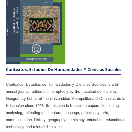
Contextos: Estudios De Humanidades Y Ciencias Sociales
Contextos. Estudios de Humanidades y Ciencias Sociales is a bi-
annual journal, edited uninterruptedly by the Facultad de Historia,
Geografía y Letras of the Universidad Metropolitana de Ciencias de la
Educación since 1998. Its mission is to publish papers discussing,
analysing, reflecting on literature, language, philosophy, arts,
communication, history, geography, semiology, education, educational
technology and related disciplines.