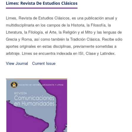
Limes: Revista De Estudios Clásicos
Limes, Revista de Estudios Clásicos, es una publicación anual y
multidisciplinaria en los campos de la Historia, la Filosofía, la
Literatura, la Filología, el Arte, la Religión y el Mito y las lenguas de
Grecia y Roma, así como también la Tradición Clásica. Recibe sólo
aportes originales en estas disciplinas, previamente sometidas a
arbitraje. Limes se encuentra indexada en ISI, Clase y Latindex.
View Journal
Current Issue