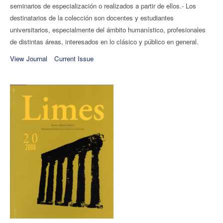
seminarios de especialización o realizados a partir de ellos.- Los
destinatarios de la colección son docentes y estudiantes
universitarios, especialmente del ámbito humanístico, profesionales
de distintas áreas, interesados en lo clásico y público en general.
View Journal
Current Issue