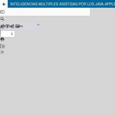
INTELIGENCIAS MULTIPLES ASISTIDAS POR LOS JAVA-APP