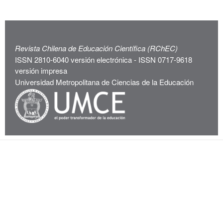
Revista Chilena de Educación Científica (RChEC)
ISSN 2810-6040 versión electrónica - ISSN 0717-9618
versión impresa
Universidad Metropolitana de Ciencias de la Educación