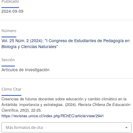
Publicado
2024-09-09
Número
Vol. 25 Núm. 2 (2024): "I Congreso de Estudiantes de Pedagogía en
Biología y Ciencias Naturales"
Sección
Artículos de Investigación
Cómo Citar
Creencias de futuros docentes sobre educación y cambio climático en la
Antártida: importancia y estrategias. (2024).
Revista Chilena De Educación
Científica
,
25
(2), 22-25.
https://revistas.umce.cl/index.php/RChEC/article/view/2941
Más formatos de cita