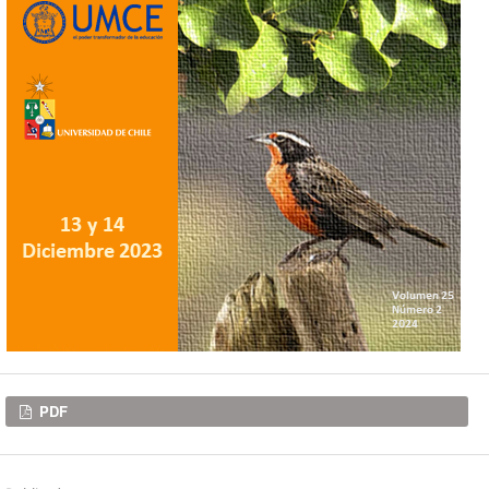
Descargas
PDF