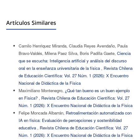
Artículos Similares
Camilo Henriquez Miranda, Claudia Reyes Avendaño, Paula
Bravo-Valdés, Milena Paez Silva, Boris Padilla Gaete,
Ciencia
que se escucha: Inteligencia artificial y análisis del discurso
oral en la enseñanza universitaria de la física
,
Revista Chilena
de Educación Científica: Vol. 27 Núm. 1 (2026): X Encuentro
Nacional de Didáctica de la Física
Maximiliano Montenegro,
¿Qué tan bueno es un buen ejemplo
en Física?
,
Revista Chilena de Educación Científica: Vol. 27
Núm. 1 (2026): X Encuentro Nacional de Didáctica de la Física
Felipe Moncada Albarrán,
Retroalimentación automatizada con
IA en física: Evaluación de percepciones y sostenibilidad
educativa
,
Revista Chilena de Educación Científica: Vol. 27
Núm. 1 (2026): X Encuentro Nacional de Didáctica de la Física