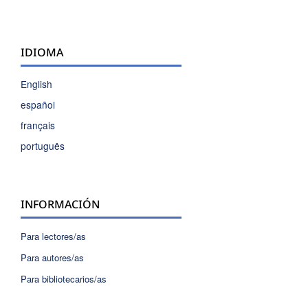
IDIOMA
English
español
français
português
INFORMACIÓN
Para lectores/as
Para autores/as
Para bibliotecarios/as