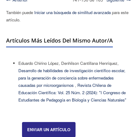
También puede
Iniciar una búsqueda de similitud avanzada
para este
artículo.
Artículos Más Leídos Del Mismo Autor/a
Eduardo Chirino López, Denhilson Cantillana Henríquez,
Desarrollo de habilidades de investigación científico escolar,
para la generación de conciencia sobre enfermedades
causadas por microorganismos
,
Revista Chilena de
Educación Científica: Vol. 25 Núm. 2 (2024): "I Congreso de
Estudiantes de Pedagogía en Biología y Ciencias Naturales"
ENVIAR UN ARTÍCULO