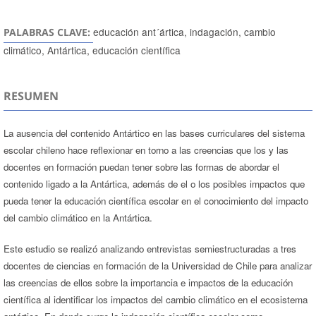
educación ant´ártica, indagación, cambio
PALABRAS CLAVE:
climático, Antártica, educación científica
RESUMEN
La ausencia del contenido Antártico en las bases curriculares del sistema
escolar chileno hace reflexionar en torno a las creencias que los y las
docentes en formación puedan tener sobre las formas de abordar el
contenido ligado a la Antártica, además de el o los posibles impactos que
pueda tener la educación científica escolar en el conocimiento del impacto
del cambio climático en la Antártica.
Este estudio se realizó analizando entrevistas semiestructuradas a tres
docentes de ciencias en formación de la Universidad de Chile para analizar
las creencias de ellos sobre la importancia e impactos de la educación
científica al identificar los impactos del cambio climático en el ecosistema