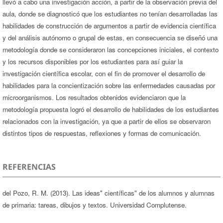
llevó a cabo una investigación acción, a partir de la observación previa del
aula, donde se diagnosticó que los estudiantes no tenían desarrolladas las
habilidades de construcción de argumentos a partir de evidencia científica
y del análisis autónomo o grupal de estas, en consecuencia se diseñó una
metodología donde se consideraron las concepciones iniciales, el contexto
y los recursos disponibles por los estudiantes para así guiar la
investigación científica escolar, con el fin de promover el desarrollo de
habilidades para la concientización sobre las enfermedades causadas por
microorganismos. Los resultados obtenidos evidenciaron que la
metodología propuesta logró el desarrollo de habilidades de los estudiantes
relacionados con la investigación, ya que a partir de ellos se observaron
distintos tipos de respuestas, reflexiones y formas de comunicación.
REFERENCIAS
del Pozo, R. M. (2013). Las ideas" científicas" de los alumnos y alumnas
de primaria: tareas, dibujos y textos. Universidad Complutense.