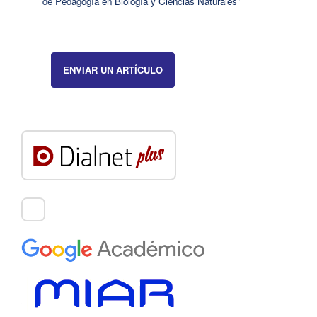
de Pedagogía en Biología y Ciencias Naturales"
ENVIAR UN ARTÍCULO