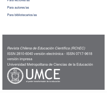
Para autores/as
Para bibliotecarios/as
Revista Chilena de Educación Científica (RChEC)
ISSN 2810-6040 versión electrónica - ISSN 0717-9618
versión impresa
Universidad Metropolitana de Ciencias de la Educación