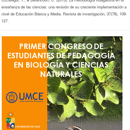
enseñanza de las ciencias: una revisión de su creciente implementación a
nivel de Educación Básica y Media. Revista de investigación, 37(78), 109-
127.