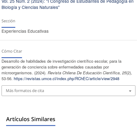
Vol. 25 Núm. 2 (2024): "I Congreso de Estudiantes de Pedagogía en
Biología y Ciencias Naturales"
Sección
Experiencias Educativas
Cómo Citar
Desarrollo de habilidades de investigación científico escolar, para la
generación de conciencia sobre enfermedades causadas por
microorganismos. (2024).
Revista Chilena De Educación Científica
,
25
(2),
53-56.
https://revistas.umce.cl/index.php/RChEC/article/view/2948
Más formatos de cita
Artículos Similares