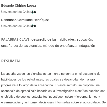
Eduardo Chirino López
Autores/as
Universidad de Chile
Denhilson Cantillana Henríquez
Universidad de Chile
desarrollo de las habilidades, educación,
PALABRAS CLAVE:
enseñanza de las ciencias, método de enseñanza, indagación
RESUMEN
La enseñanza de las ciencias actualmente se centra en el desarrollo de
habilidades de los estudiantes, las cuales se desarrollan de manera
progresiva a lo largo de la enseñanza. En este sentido, se propone una
secuencia de aprendizaje basada en la investigación científica escolar, con
el objetivo de que los estudiantes investiguen sobre microorganismos y
enfermedades y así tomen decisiones informadas sobre el autocuidado. Se