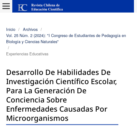
Inicio
/
Archivos
/
Vol. 25 Núm. 2 (2024): "I Congreso de Estudiantes de Pedagogía en
Biología y Ciencias Naturales"
/
Experiencias Educativas
Desarrollo De Habilidades De
Investigación Científico Escolar,
Para La Generación De
Conciencia Sobre
Enfermedades Causadas Por
Microorganismos