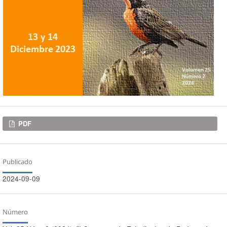
Descargas
PDF
Publicado
2024-09-09
Número