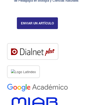
de Pedagogía en Biología y Ciencias Naturales"
ENVIAR UN ARTÍCULO