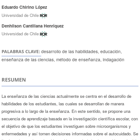
Eduardo Chirino López
Autores/as
Universidad de Chile
Denhilson Cantillana Henríquez
Universidad de Chile
desarrollo de las habilidades, educación,
PALABRAS CLAVE:
enseñanza de las ciencias, método de enseñanza, indagación
RESUMEN
La enseñanza de las ciencias actualmente se centra en el desarrollo de
habilidades de los estudiantes, las cuales se desarrollan de manera
progresiva a lo largo de la enseñanza. En este sentido, se propone una
secuencia de aprendizaje basada en la investigación científica escolar, con
el objetivo de que los estudiantes investiguen sobre microorganismos y
enfermedades y así tomen decisiones informadas sobre el autocuidado. Se