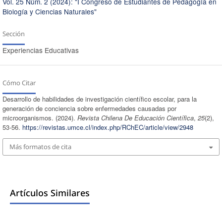
Vol. 25 Núm. 2 (2024): "I Congreso de Estudiantes de Pedagogía en
Biología y Ciencias Naturales"
Sección
Experiencias Educativas
Cómo Citar
Desarrollo de habilidades de investigación científico escolar, para la
generación de conciencia sobre enfermedades causadas por
microorganismos. (2024).
Revista Chilena De Educación Científica
,
25
(2),
53-56.
https://revistas.umce.cl/index.php/RChEC/article/view/2948
Más formatos de cita
Artículos Similares