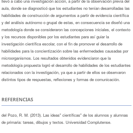
llevó a cabo una investigación acción, a partir de la observación previa del
aula, donde se diagnosticó que los estudiantes no tenían desarrolladas las
habilidades de construcción de argumentos a partir de evidencia científica
y del análisis autónomo o grupal de estas, en consecuencia se diseñó una
metodología donde se consideraron las concepciones iniciales, el contexto
y los recursos disponibles por los estudiantes para así guiar la
investigación científica escolar, con el fin de promover el desarrollo de
habilidades para la concientización sobre las enfermedades causadas por
microorganismos. Los resultados obtenidos evidenciaron que la
metodología propuesta logró el desarrollo de habilidades de los estudiantes
relacionados con la investigación, ya que a partir de ellos se observaron
distintos tipos de respuestas, reflexiones y formas de comunicación.
REFERENCIAS
del Pozo, R. M. (2013). Las ideas" científicas" de los alumnos y alumnas
de primaria: tareas, dibujos y textos. Universidad Complutense.