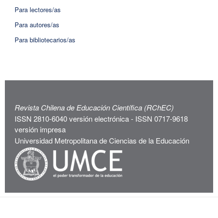
Para lectores/as
Para autores/as
Para bibliotecarios/as
Revista Chilena de Educación Científica (RChEC)
ISSN 2810-6040 versión electrónica - ISSN 0717-9618
versión impresa
Universidad Metropolitana de Ciencias de la Educación