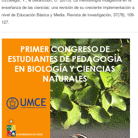
enseñanza de las ciencias: una revisión de su creciente implementación a
nivel de Educación Básica y Media. Revista de investigación, 37(78), 109-
127.