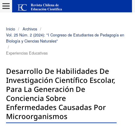
Inicio
/
Archivos
/
Vol. 25 Núm. 2 (2024): "I Congreso de Estudiantes de Pedagogía en
Biología y Ciencias Naturales"
/
Experiencias Educativas
Desarrollo De Habilidades De
Investigación Científico Escolar,
Para La Generación De
Conciencia Sobre
Enfermedades Causadas Por
Microorganismos