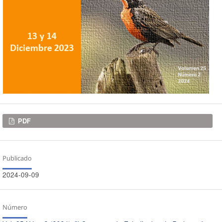
Descargas
PDF
Publicado
2024-09-09
Número