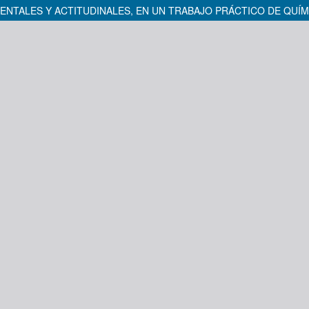
NTALES Y ACTITUDINALES, EN UN TRABAJO PRÁCTICO DE QUÍ