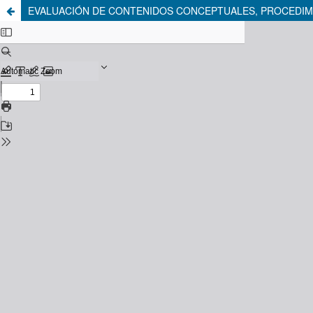
EVALUACIÓN DE CONTENIDOS CONCEPTUALES, PROCEDIME