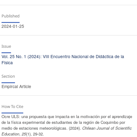
Published
2024-01-25
Issue
Vol. 25 No. 1 (2024): VIII Encuentro Nacional de Didáctica de la
Física
Section
Empircal Article
How To Cite
Ocre ULS: una propuesta que impacta en la motivación por el aprendizaje
de la física experimental de estudiantes de la región de Coquimbo por
medio de estaciones meteorológicas. (2024).
Chilean Journal of Scientific
Education
,
25
(1), 29-32.