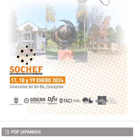
Downloads
PDF (SPANISH)