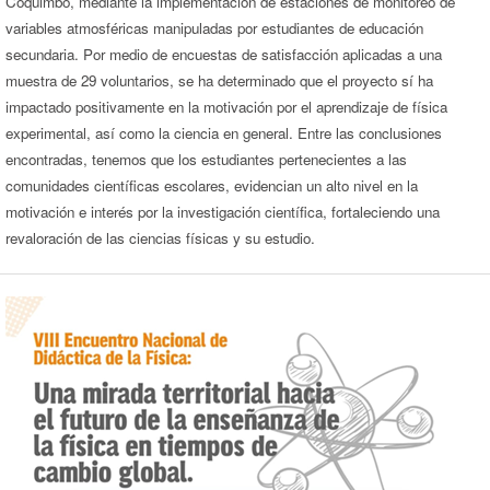
Coquimbo, mediante la implementación de estaciones de monitoreo de
variables atmosféricas manipuladas por estudiantes de educación
secundaria. Por medio de encuestas de satisfacción aplicadas a una
muestra de 29 voluntarios, se ha determinado que el proyecto sí ha
impactado positivamente en la motivación por el aprendizaje de física
experimental, así como la ciencia en general. Entre las conclusiones
encontradas, tenemos que los estudiantes pertenecientes a las
comunidades científicas escolares, evidencian un alto nivel en la
motivación e interés por la investigación científica, fortaleciendo una
revaloración de las ciencias físicas y su estudio.