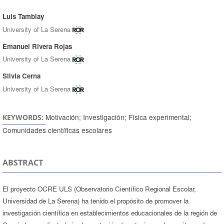
Luis Tamblay
Authors
University of La Serena
Emanuel Rivera Rojas
University of La Serena
Silvia Cerna
University of La Serena
Motivación; Investigación; Física experimental;
KEYWORDS:
Comunidades científicas escolares
ABSTRACT
El proyecto OCRE ULS (Observatorio Científico Regional Escolar,
Universidad de La Serena) ha tenido el propósito de promover la
investigación científica en establecimientos educacionales de la región de