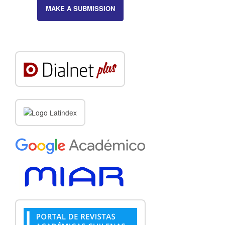
MAKE A SUBMISSION