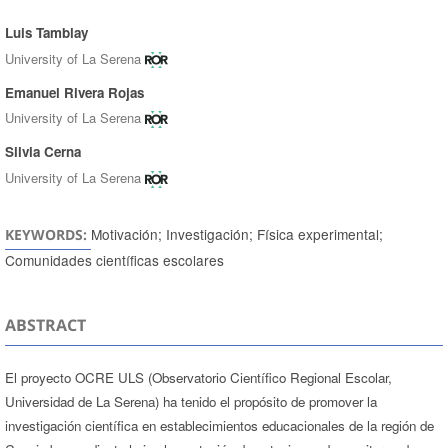
Luis Tamblay
Authors
University of La Serena
Emanuel Rivera Rojas
University of La Serena
Silvia Cerna
University of La Serena
Motivación; Investigación; Física experimental;
KEYWORDS:
Comunidades científicas escolares
ABSTRACT
El proyecto OCRE ULS (Observatorio Científico Regional Escolar,
Universidad de La Serena) ha tenido el propósito de promover la
investigación científica en establecimientos educacionales de la región de