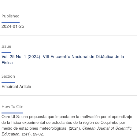
Published
2024-01-25
Issue
Vol. 25 No. 1 (2024): VIII Encuentro Nacional de Didáctica de la
Física
Section
Empircal Article
How To Cite
Ocre ULS: una propuesta que impacta en la motivación por el aprendizaje
de la física experimental de estudiantes de la región de Coquimbo por
medio de estaciones meteorológicas. (2024).
Chilean Journal of Scientific
Education
,
25
(1), 29-32.