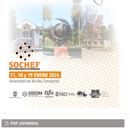
Downloads
PDF (SPANISH)