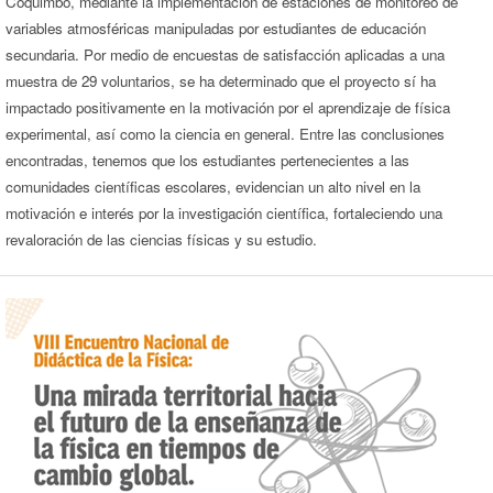
Coquimbo, mediante la implementación de estaciones de monitoreo de
variables atmosféricas manipuladas por estudiantes de educación
secundaria. Por medio de encuestas de satisfacción aplicadas a una
muestra de 29 voluntarios, se ha determinado que el proyecto sí ha
impactado positivamente en la motivación por el aprendizaje de física
experimental, así como la ciencia en general. Entre las conclusiones
encontradas, tenemos que los estudiantes pertenecientes a las
comunidades científicas escolares, evidencian un alto nivel en la
motivación e interés por la investigación científica, fortaleciendo una
revaloración de las ciencias físicas y su estudio.