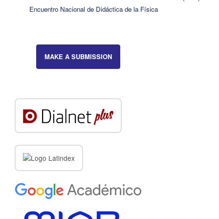
Encuentro Nacional de Didáctica de la Física
MAKE A SUBMISSION