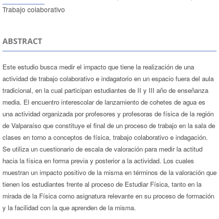
Trabajo colaborativo
ABSTRACT
Este estudio busca medir el impacto que tiene la realización de una
actividad de trabajo colaborativo e indagatorio en un espacio fuera del aula
tradicional, en la cual participan estudiantes de II y III año de enseñanza
media. El encuentro interescolar de lanzamiento de cohetes de agua es
una actividad organizada por profesores y profesoras de física de la región
de Valparaíso que constituye el final de un proceso de trabajo en la sala de
clases en torno a conceptos de física, trabajo colaborativo e indagación.
Se utiliza un cuestionario de escala de valoración para medir la actitud
hacia la física en forma previa y posterior a la actividad. Los cuales
muestran un impacto positivo de la misma en términos de la valoración que
tienen los estudiantes frente al proceso de Estudiar Física, tanto en la
mirada de la Física como asignatura relevante en su proceso de formación
y la facilidad con la que aprenden de la misma.