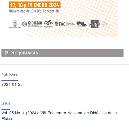
Downloads
PDF (SPANISH)
Published
2024-01-25
Issue
Vol. 25 No. 1 (2024): VIII Encuentro Nacional de Didáctica de la
Física