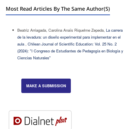
Most Read Articles By The Same Author(s)
Beatriz Arriagada, Carolina Anaïs Riquelme Zepeda,
La carrera
de la levadura: un diseño experimental para implementar en el
aula
,
Chilean Journal of Scientific Education: Vol. 25 No. 2
(2024): "I Congreso de Estudiantes de Pedagogía en Biología y
Ciencias Naturales"
MAKE A SUBMISSION