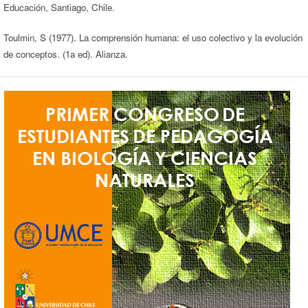
Educación, Santiago, Chile.
Toulmin, S (1977). La comprensión humana: el uso colectivo y la evolución
de conceptos. (1a ed). Alianza.