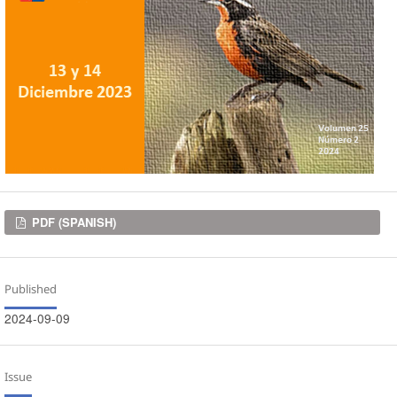
Downloads
PDF (SPANISH)
Published
2024-09-09
Issue