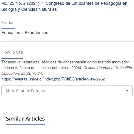
Vol. 25 No. 2 (2024): "I Congreso de Estudiantes de Pedagogía en
Biología y Ciencias Naturales"
Section
Educational Experiences
How To Cite
Tocando la naturaleza: técnicas de conservación como método innovador
en la enseñanza de ciencias naturales. (2024).
Chilean Journal of Scientific
Education
,
25
(2), 70-74.
https://revistas.umce.cl/index.php/RChEC/article/view/2952
More Citation Formats
Similar Articles