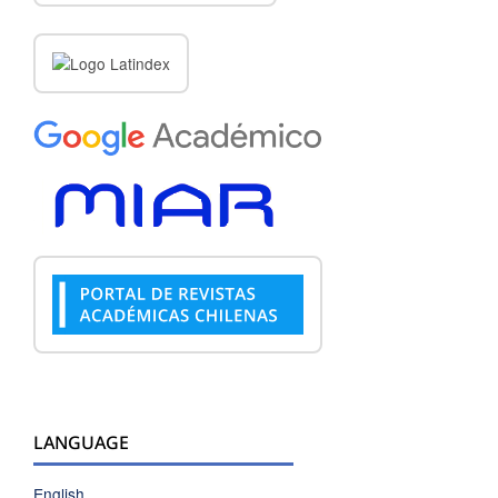
LANGUAGE
English