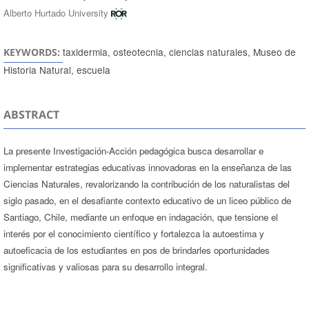
Alberto Hurtado University
taxidermia, osteotecnia, ciencias naturales, Museo de
KEYWORDS:
Historia Natural, escuela
ABSTRACT
La presente Investigación-Acción pedagógica busca desarrollar e
implementar estrategias educativas innovadoras en la enseñanza de las
Ciencias Naturales, revalorizando la contribución de los naturalistas del
siglo pasado, en el desafiante contexto educativo de un liceo público de
Santiago, Chile, mediante un enfoque en indagación, que tensione el
interés por el conocimiento científico y fortalezca la autoestima y
autoeficacia de los estudiantes en pos de brindarles oportunidades
significativas y valiosas para su desarrollo integral.