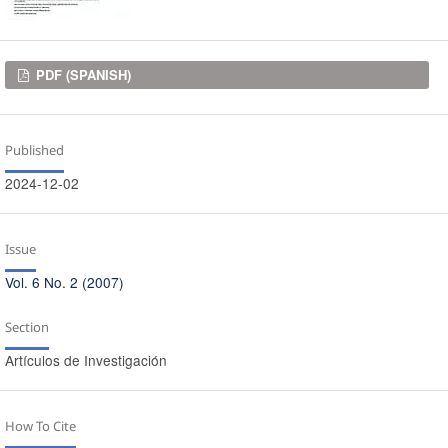
Downloads
PDF (SPANISH)
Published
2024-12-02
Issue
Vol. 6 No. 2 (2007)
Section
Artículos de Investigación
How To Cite