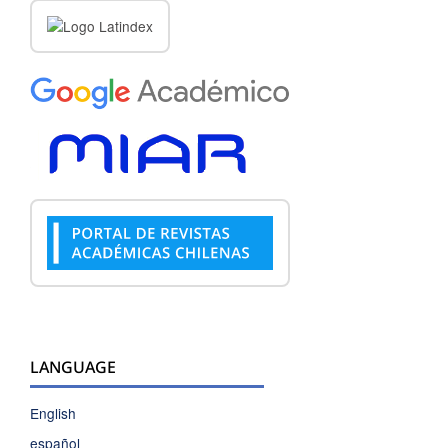
LANGUAGE
English
español