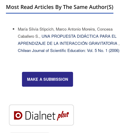
Most Read Articles By The Same Author(s)
María Silvia Stipcich, Marco Antonio Moreira, Concesa
Caballero S.,
UNA PROPUESTA DIDÁCTICA PARA EL
APRENDIZAJE DE LA INTERACCIÓN GRAVITATORIA
,
Chilean Journal of Scientific Education: Vol. 5 No. 1 (2006)
MAKE A SUBMISSION