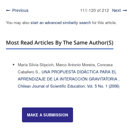
Previous
111-120 of 212
Next
You may also
start an advanced similarity search
for this article.
Most Read Articles By The Same Author(s)
María Silvia Stipcich, Marco Antonio Moreira, Concesa
Caballero S.,
UNA PROPUESTA DIDÁCTICA PARA EL
APRENDIZAJE DE LA INTERACCIÓN GRAVITATORIA
,
Chilean Journal of Scientific Education: Vol. 5 No. 1 (2006)
MAKE A SUBMISSION