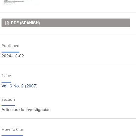
Downloads
PDF (SPANISH)
Published
2024-12-02
Issue
Vol. 6 No. 2 (2007)
Section
Artículos de Investigación
How To Cite