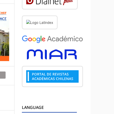
LANGUAGE