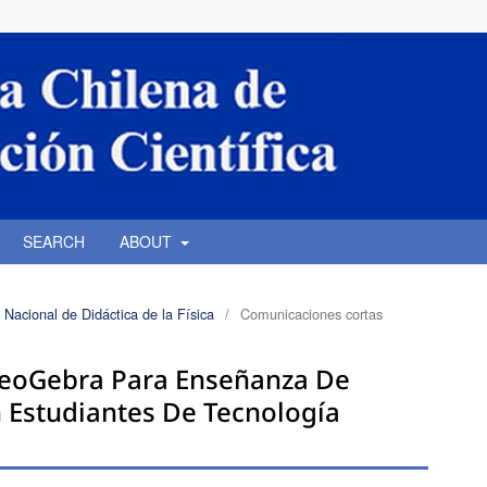
SEARCH
ABOUT
 Nacional de Didáctica de la Física
/
Comunicaciones cortas
GeoGebra Para Enseñanza De
 Estudiantes De Tecnología