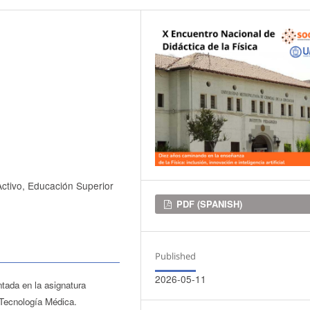
Activo, Educación Superior
Downloads
PDF (SPANISH)
Published
2026-05-11
tada en la asignatura
 Tecnología Médica.