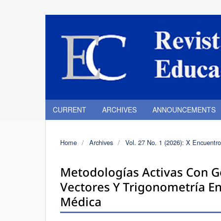
CURRENT
ARCHIVES
ANNOUNCEMENTS
Home
/
Archives
/
Vol. 27 No. 1 (2026): X Encuentro
Metodologías Activas Con 
Vectores Y Trigonometría En
Médica