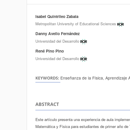
Isabel Quintrileo Zabala
Authors
Metropolitan University of Educational Sciences
Danny Avello Fernández
Universidad del Desarrollo
René Pino Pino
Universidad del Desarrollo
Enseñanza de la Física, Aprendizaje 
KEYWORDS:
ABSTRACT
Este artículo presenta una experiencia de aula implemen
Matemática y Física para estudiantes de primer año de