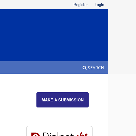
Register
Login
SEARCH
MAKE A SUBMISSION