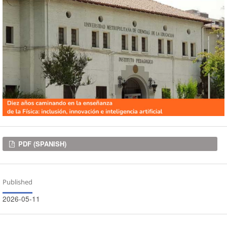
Downloads
PDF (SPANISH)
Published
2026-05-11