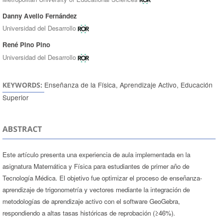
Danny Avello Fernández
Universidad del Desarrollo
René Pino Pino
Universidad del Desarrollo
Enseñanza de la Física, Aprendizaje Activo, Educación
KEYWORDS:
Superior
ABSTRACT
Este artículo presenta una experiencia de aula implementada en la
asignatura Matemática y Física para estudiantes de primer año de
Tecnología Médica. El objetivo fue optimizar el proceso de enseñanza-
aprendizaje de trigonometría y vectores mediante la integración de
metodologías de aprendizaje activo con el software GeoGebra,
respondiendo a altas tasas históricas de reprobación (≥46%).