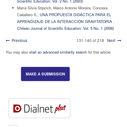
Scientific Education: Vol. 2 No. 1 (2003)
María Silvia Stipcich, Marco Antonio Moreira, Concesa
Caballero S.,
UNA PROPUESTA DIDÁCTICA PARA EL
APRENDIZAJE DE LA INTERACCIÓN GRAVITATORIA
,
Chilean Journal of Scientific Education: Vol. 5 No. 1 (2006)
Previous
131-140 of 218
Next
You may also
start an advanced similarity search
for this article.
MAKE A SUBMISSION