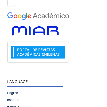
LANGUAGE
English
español