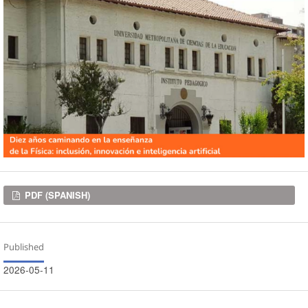
Downloads
PDF (SPANISH)
Published
2026-05-11