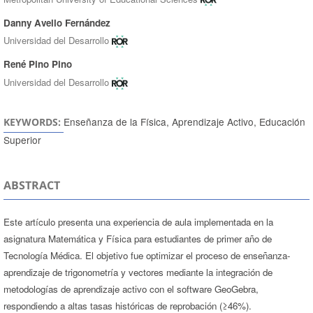
Danny Avello Fernández
Universidad del Desarrollo
René Pino Pino
Universidad del Desarrollo
Enseñanza de la Física, Aprendizaje Activo, Educación
KEYWORDS:
Superior
ABSTRACT
Este artículo presenta una experiencia de aula implementada en la
asignatura Matemática y Física para estudiantes de primer año de
Tecnología Médica. El objetivo fue optimizar el proceso de enseñanza-
aprendizaje de trigonometría y vectores mediante la integración de
metodologías de aprendizaje activo con el software GeoGebra,
respondiendo a altas tasas históricas de reprobación (≥46%).