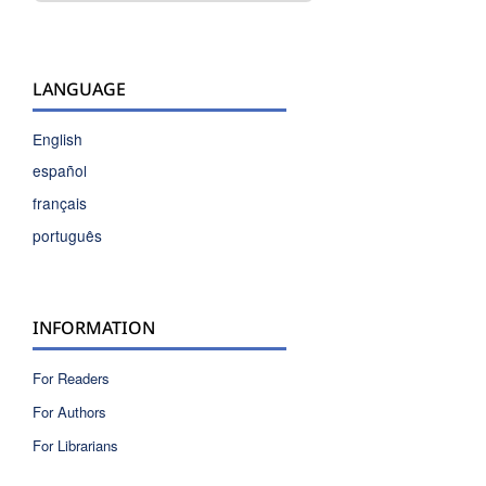
LANGUAGE
English
español
français
português
INFORMATION
For Readers
For Authors
For Librarians