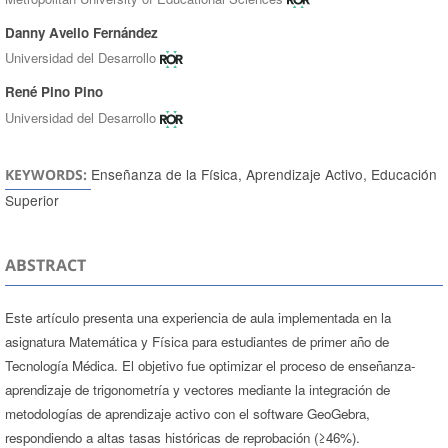
Danny Avello Fernández
Universidad del Desarrollo
René Pino Pino
Universidad del Desarrollo
Enseñanza de la Física, Aprendizaje Activo, Educación
KEYWORDS:
Superior
ABSTRACT
Este artículo presenta una experiencia de aula implementada en la
asignatura Matemática y Física para estudiantes de primer año de
Tecnología Médica. El objetivo fue optimizar el proceso de enseñanza-
aprendizaje de trigonometría y vectores mediante la integración de
metodologías de aprendizaje activo con el software GeoGebra,
respondiendo a altas tasas históricas de reprobación (≥46%).