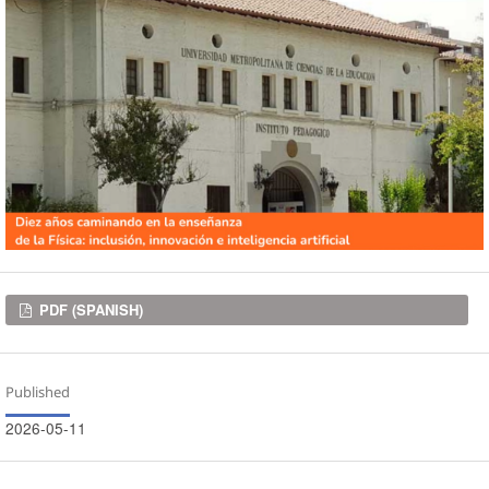
Downloads
PDF (SPANISH)
Published
2026-05-11