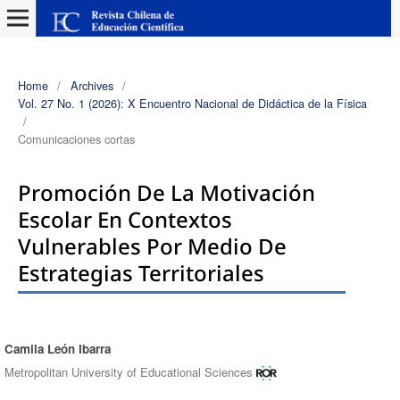
Home
/
Archives
/
Vol. 27 No. 1 (2026): X Encuentro Nacional de Didáctica de la Física
/
Comunicaciones cortas
Promoción De La Motivación
Escolar En Contextos
Vulnerables Por Medio De
Estrategias Territoriales
Camila León Ibarra
Authors
Metropolitan University of Educational Sciences