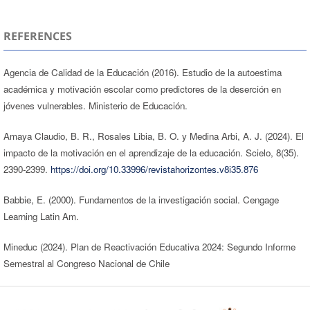
REFERENCES
Agencia de Calidad de la Educación (2016). Estudio de la autoestima
académica y motivación escolar como predictores de la deserción en
jóvenes vulnerables. Ministerio de Educación.
Amaya Claudio, B. R., Rosales Libia, B. O. y Medina Arbi, A. J. (2024). El
impacto de la motivación en el aprendizaje de la educación. Scielo, 8(35).
2390-2399.
https://doi.org/10.33996/revistahorizontes.v8i35.876
Babbie, E. (2000). Fundamentos de la investigación social. Cengage
Learning Latin Am.
Mineduc (2024). Plan de Reactivación Educativa 2024: Segundo Informe
Semestral al Congreso Nacional de Chile