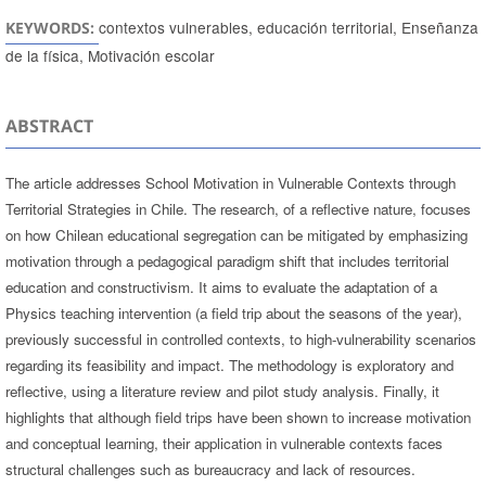
contextos vulnerables, educación territorial, Enseñanza
KEYWORDS:
de la física, Motivación escolar
ABSTRACT
The article addresses School Motivation in Vulnerable Contexts through
Territorial Strategies in Chile. The research, of a reflective nature, focuses
on how Chilean educational segregation can be mitigated by emphasizing
motivation through a pedagogical paradigm shift that includes territorial
education and constructivism. It aims to evaluate the adaptation of a
Physics teaching intervention (a field trip about the seasons of the year),
previously successful in controlled contexts, to high-vulnerability scenarios
regarding its feasibility and impact. The methodology is exploratory and
reflective, using a literature review and pilot study analysis. Finally, it
highlights that although field trips have been shown to increase motivation
and conceptual learning, their application in vulnerable contexts faces
structural challenges such as bureaucracy and lack of resources.