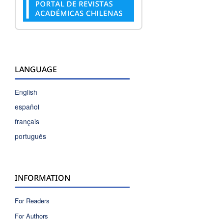
LANGUAGE
English
español
français
português
INFORMATION
For Readers
For Authors