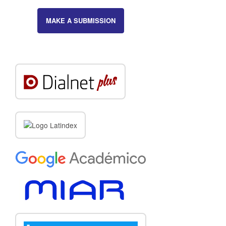
MAKE A SUBMISSION