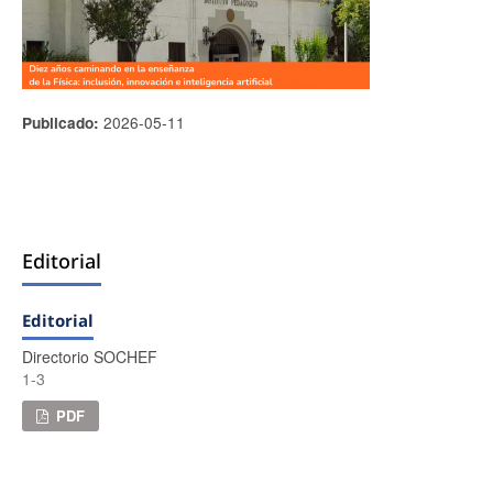
2026-05-11
Publicado:
Editorial
Editorial
Directorio SOCHEF
1-3
PDF