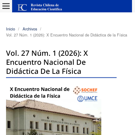
Inicio
/
Archivos
/
Vol. 27 Núm. 1 (2026): X Encuentro Nacional de Didáctica de la Física
Vol. 27 Núm. 1 (2026): X
Encuentro Nacional De
Didáctica De La Física