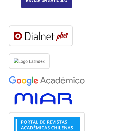
ENVIAR UN ARTÍCULO