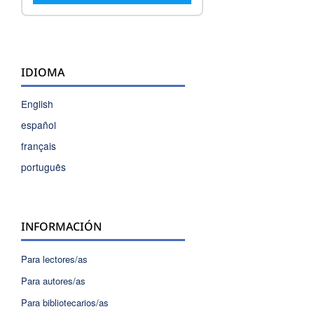
IDIOMA
English
español
français
português
INFORMACIÓN
Para lectores/as
Para autores/as
Para bibliotecarios/as