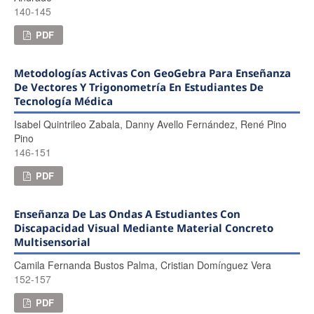
140-145
PDF
Metodologías Activas Con GeoGebra Para Enseñanza
De Vectores Y Trigonometría En Estudiantes De
Tecnología Médica
Isabel Quintrileo Zabala, Danny Avello Fernández, René Pino
Pino
146-151
PDF
Enseñanza De Las Ondas A Estudiantes Con
Discapacidad Visual Mediante Material Concreto
Multisensorial
Camila Fernanda Bustos Palma, Cristian Domínguez Vera
152-157
PDF