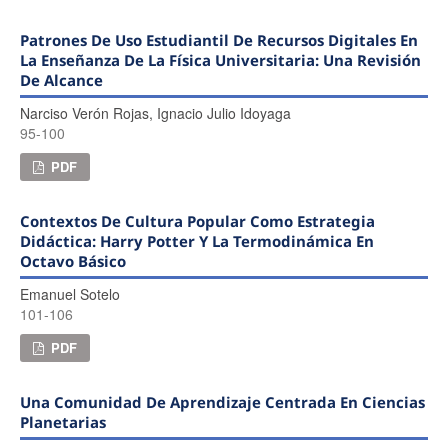
Patrones De Uso Estudiantil De Recursos Digitales En
La Enseñanza De La Física Universitaria: Una Revisión
De Alcance
Narciso Verón Rojas, Ignacio Julio Idoyaga
95-100
PDF
Contextos De Cultura Popular Como Estrategia
Didáctica: Harry Potter Y La Termodinámica En
Octavo Básico
Emanuel Sotelo
101-106
PDF
Una Comunidad De Aprendizaje Centrada En Ciencias
Planetarias