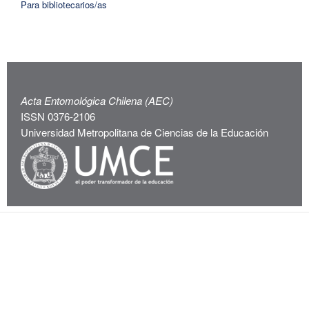
Para bibliotecarios/as
Acta Entomológica Chilena (AEC)
ISSN 0376-2106
Universidad Metropolitana de Ciencias de la Educación