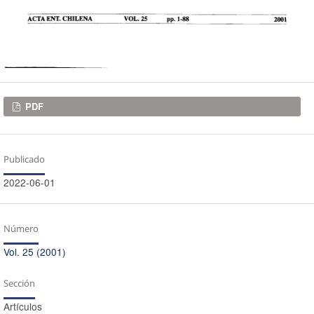
Descargas
PDF
Publicado
2022-06-01
Número
Vol. 25 (2001)
Sección
Artículos