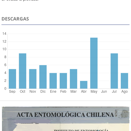
DESCARGAS