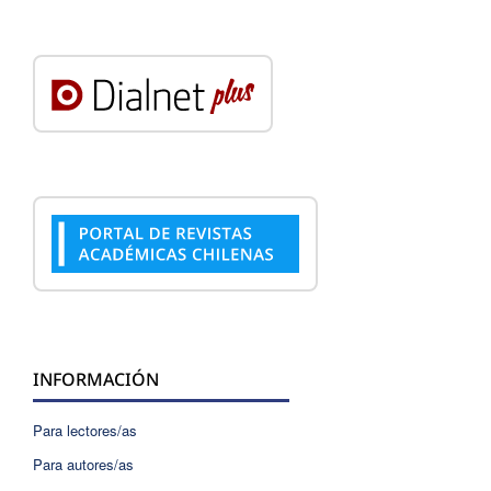
INFORMACIÓN
Para lectores/as
Para autores/as