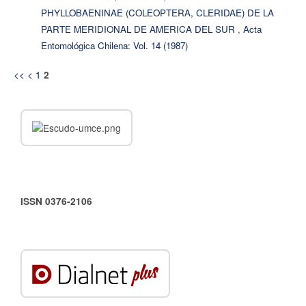
PHYLLOBAENINAE (COLEOPTERA, CLERIDAE) DE LA
PARTE MERIDIONAL DE AMERICA DEL SUR
,
Acta
Entomológica Chilena: Vol. 14 (1987)
<<
<
1
2
ISSN 0376-2106