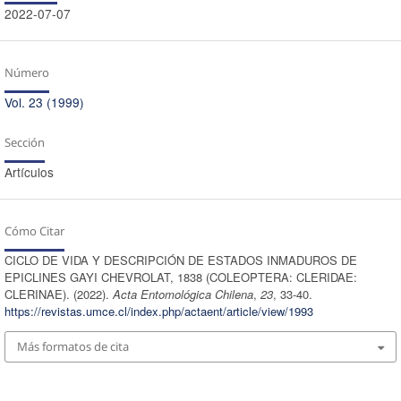
2022-07-07
Número
Vol. 23 (1999)
Sección
Artículos
Cómo Citar
CICLO DE VIDA Y DESCRIPCIÓN DE ESTADOS INMADUROS DE
EPICLINES GAYI CHEVROLAT, 1838 (COLEOPTERA: CLERIDAE:
CLERINAE). (2022).
Acta Entomológica Chilena
,
23
, 33-40.
https://revistas.umce.cl/index.php/actaent/article/view/1993
Más formatos de cita