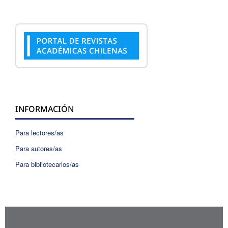
INFORMACIÓN
Para lectores/as
Para autores/as
Para bibliotecarios/as