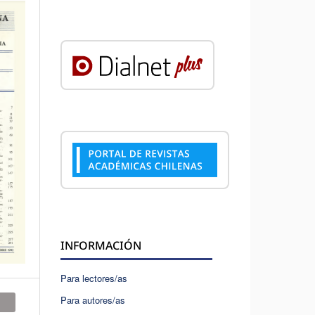
INFORMACIÓN
Para lectores/as
Para autores/as