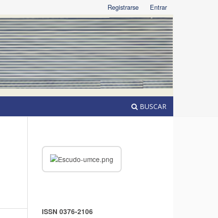
Registrarse
Entrar
BUSCAR
ISSN 0376-2106