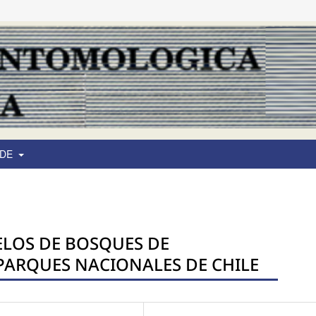
 DE
LOS DE BOSQUES DE
ARQUES NACIONALES DE CHILE