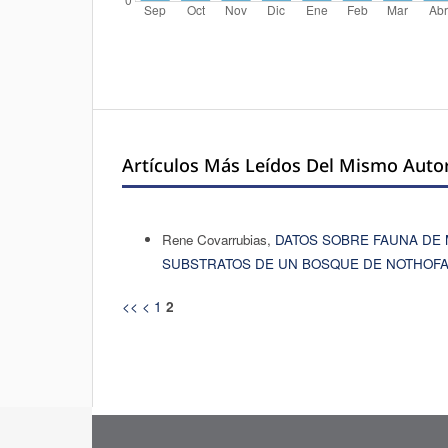
Artículos Más Leídos Del Mismo Auto
Rene Covarrubias,
DATOS SOBRE FAUNA DE 
SUBSTRATOS DE UN BOSQUE DE NOTHOF
<<
<
1
2