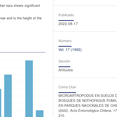
her taxa shows significant
Publicado
year and to the height of the
2022-08-17
Número
Vol. 17 (1992)
Sección
Artículos
Cómo Citar
MICROARTROPODOS EN SUELOS 
BOSQUES DE NOTHOFAGUS PUMIL
EN PARQUES NACIONALES DE CHI
(2022).
Acta Entomológica Chilena
,
17
210.