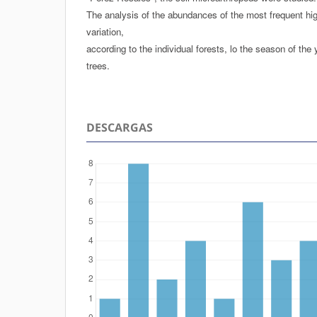
The analysis of the abundances of the most frequent hig
variation,
according to the individual forests, lo the season of the 
trees.
DESCARGAS