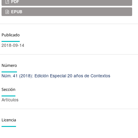
Descargas
PDF
EPUB
Publicado
2018-09-14
Número
Núm. 41 (2018): Edición Especial 20 años de Contextos
Sección
Artículos
Licencia