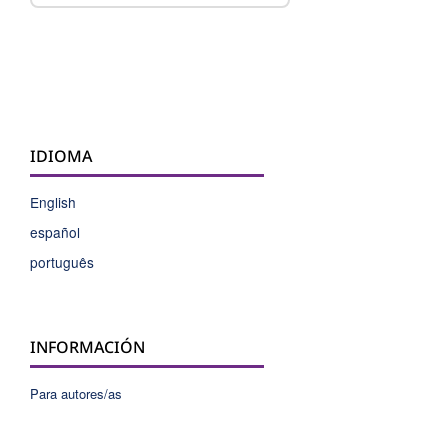
IDIOMA
English
español
português
INFORMACIÓN
Para autores/as