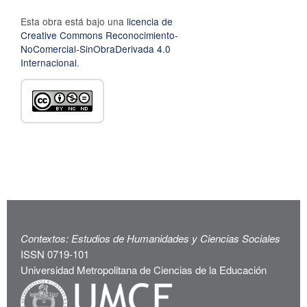
Esta obra está bajo una
licencia de
Creative Commons Reconocimiento-
NoComercial-SinObraDerivada 4.0
Internacional
.
Contextos: Estudios de Humanidades y Ciencias Sociales
ISSN 0719-101
Universidad Metropolitana de Ciencias de la Educación