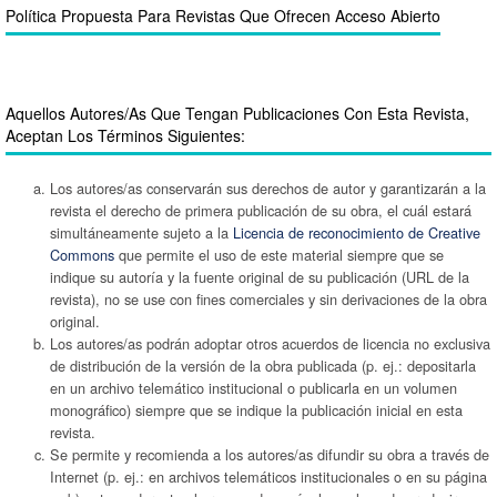
Política Propuesta Para Revistas Que Ofrecen Acceso Abierto
Aquellos Autores/as Que Tengan Publicaciones Con Esta Revista,
Aceptan Los Términos Siguientes:
Los autores/as conservarán sus derechos de autor y garantizarán a la
revista el derecho de primera publicación de su obra, el cuál estará
simultáneamente sujeto a la
Licencia de reconocimiento de Creative
Commons
que permite el uso de este material siempre que se
indique su autoría y la fuente original de su publicación (URL de la
revista), no se use con fines comerciales y sin derivaciones de la obra
original.
Los autores/as podrán adoptar otros acuerdos de licencia no exclusiva
de distribución de la versión de la obra publicada (p. ej.: depositarla
en un archivo telemático institucional o publicarla en un volumen
monográfico) siempre que se indique la publicación inicial en esta
revista.
Se permite y recomienda a los autores/as difundir su obra a través de
Internet (p. ej.: en archivos telemáticos institucionales o en su página