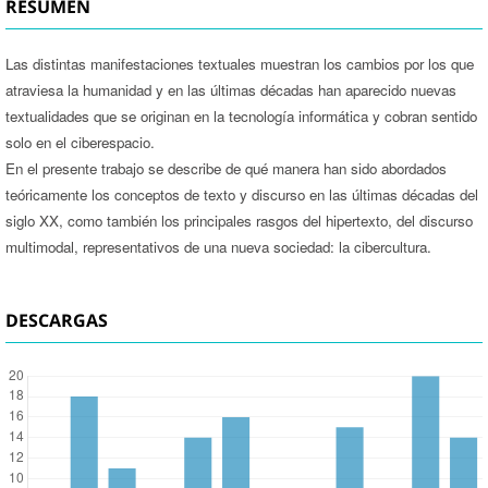
RESUMEN
Las distintas manifestaciones textuales muestran los cambios por los que
atraviesa la humanidad y en las últimas décadas han aparecido nuevas
textualidades que se originan en la tecnología informática y cobran sentido
solo en el ciberespacio.
En el presente trabajo se describe de qué manera han sido abordados
teóricamente los conceptos de texto y discurso en las últimas décadas del
siglo XX, como también los principales rasgos del hipertexto, del discurso
multimodal, representativos de una nueva sociedad: la cibercultura.
DESCARGAS