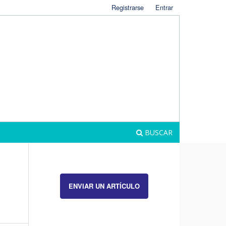
Registrarse
Entrar
BUSCAR
ENVIAR UN ARTÍCULO