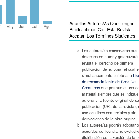
Aquellos Autores/as Que Tengan
Publicaciones Con Esta Revista,
Aceptan Los Términos Siguientes:
Los autores/as conservarán sus
derechos de autor y garantizarán
revista el derecho de primera
publicación de su obra, el cuál e
simultáneamente sujeto a la
Lic
de reconocimiento de Creative
Commons
que permite el uso d
material siempre que se indique
autoría y la fuente original de s
publicación (URL de la revista),
use con fines comerciales y sin
derivaciones de la obra original.
Los autores/as podrán adoptar o
acuerdos de licencia no exclusiv
distribución de la versión de la 