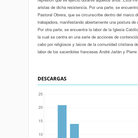
aristas de dicha resistencia. Por una parte, se encuentra
Pastoral Obrera, que se circunscribe dentro del marco de
trabajadora, manifestando abiertamente una postura de 
Por otra parte, se encuentra la labor de la Iglesia Católi
la cual se centra en una serie de acciones de contención
cabo por religiosos y laicos de la comunidad cristiana d
labor de los sacerdotes franceses André Jarlán y Pierre
DESCARGAS