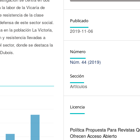
 la labor de la Vicaría de
 resistencia de la clase
Publicado
defensa de este sector social.
ca en la población La Victoria,
2019-11-06
 y resistencia llevadas a
el sector, donde se destaca la
Número
 Dubois.
Núm. 44 (2019)
Sección
Artículos
Licencia
Política Propuesta Para Revistas 
Ofrecen Acceso Abierto