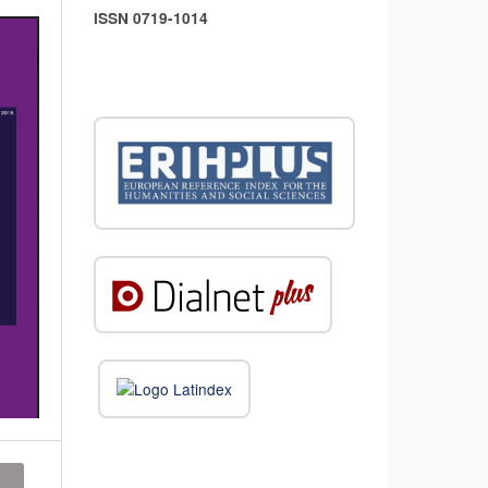
ISSN 0719-1014