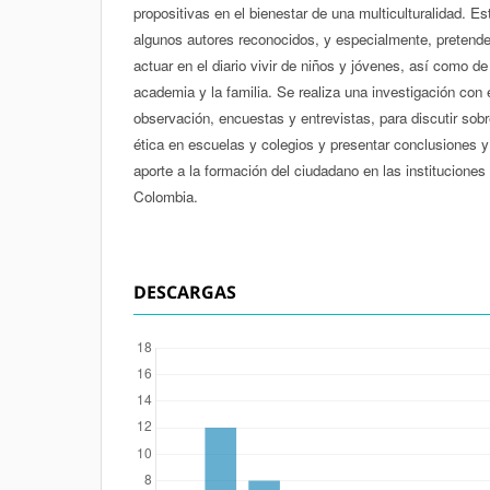
propositivas en el bienestar de una multiculturalidad. E
algunos autores reconocidos, y especialmente, pretende 
actuar en el diario vivir de niños y jóvenes, así como de 
academia y la familia. Se realiza una investigación con 
observación, encuestas y entrevistas, para discutir sobr
ética en escuelas y colegios y presentar conclusiones
aporte a la formación del ciudadano en las instituciones
Colombia.
DESCARGAS