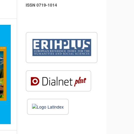
ISSN 0719-1014