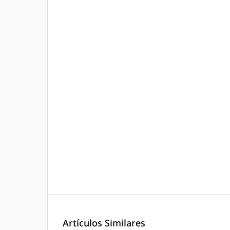
Artículos Similares