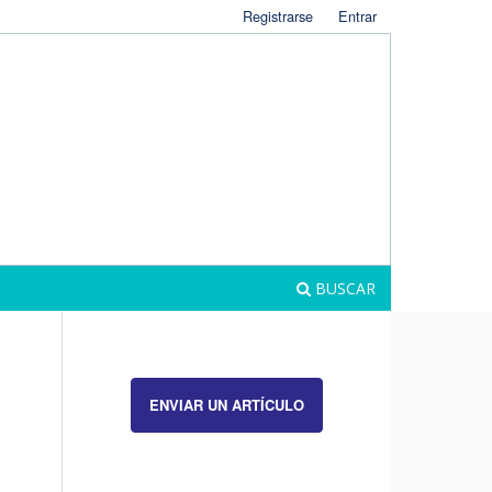
Registrarse
Entrar
BUSCAR
ENVIAR UN ARTÍCULO