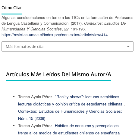
Cómo Citar
Algunas consideraciones en torno a las TICs en la formación de Profesores
de Lengua Castellana y Comunicación. (2017).
Contextos: Estudios De
Humanidades Y Ciencias Sociales
,
22
, 191-196.
https://revistas.umce.cl/index.php/contextos/article/view/414
Más formatos de cita
Artículos Más Leídos Del Mismo Autor/a
Teresa Ayala Pérez,
"Reality shows": lecturas semióticas,
lecturas didácticas y opinión crítica de estudiantes chilenas
,
Contextos: Estudios de Humanidades y Ciencias Sociales:
Núm. 15 (2006)
Teresa Ayala Pérez,
Hábitos de consumo y percepciones
frente a los medios de estudiantes chilenos de enseñanza