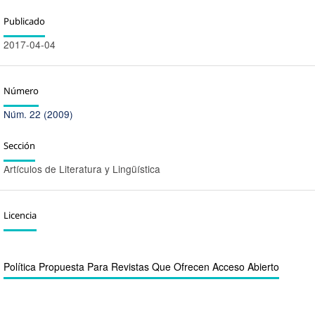
Publicado
2017-04-04
Número
Núm. 22 (2009)
Sección
Artículos de Literatura y Lingüística
Licencia
Política Propuesta Para Revistas Que Ofrecen Acceso Abierto