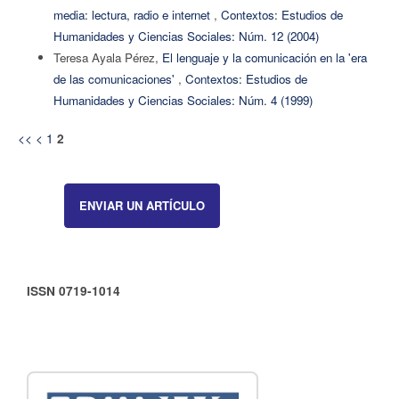
media: lectura, radio e internet
,
Contextos: Estudios de
Humanidades y Ciencias Sociales: Núm. 12 (2004)
Teresa Ayala Pérez,
El lenguaje y la comunicación en la 'era
de las comunicaciones'
,
Contextos: Estudios de
Humanidades y Ciencias Sociales: Núm. 4 (1999)
<<
<
1
2
ENVIAR UN ARTÍCULO
ISSN 0719-1014