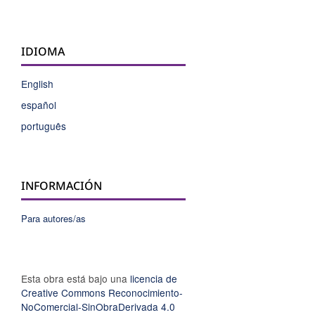
IDIOMA
English
español
português
INFORMACIÓN
Para autores/as
Esta obra está bajo una
licencia de
Creative Commons Reconocimiento-
NoComercial-SinObraDerivada 4.0