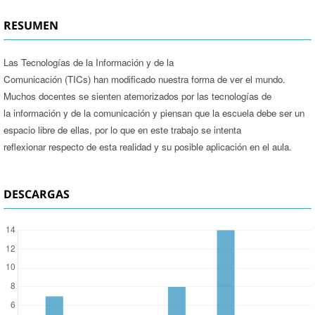
RESUMEN
Las Tecnologías de la Información y de la
Comunicación (TICs) han modificado nuestra forma de ver el mundo.
Muchos docentes se sienten atemorizados por las tecnologías de
la información y de la comunicación y piensan que la escuela debe ser un
espacio libre de ellas, por lo que en este trabajo se intenta
reflexionar respecto de esta realidad y su posible aplicación en el aula.
DESCARGAS