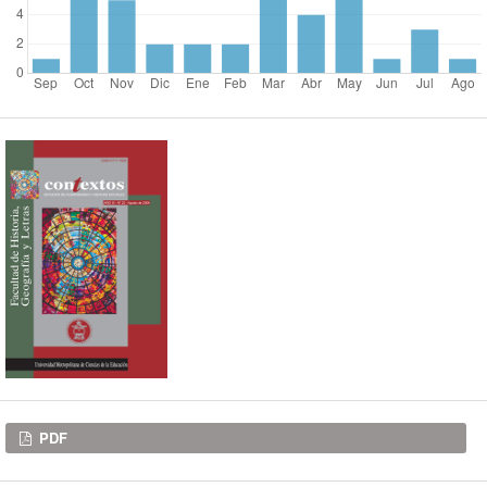
Descargas
PDF