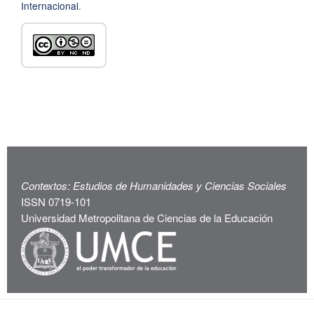
Internacional
.
Contextos: Estudios de Humanidades y Ciencias Sociales
ISSN 0719-101
Universidad Metropolitana de Ciencias de la Educación