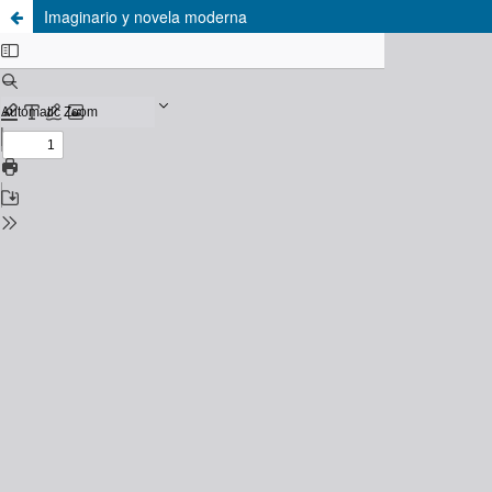
Imaginario y novela moderna