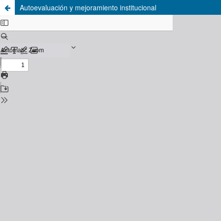
Autoevaluación y mejoramiento institucional