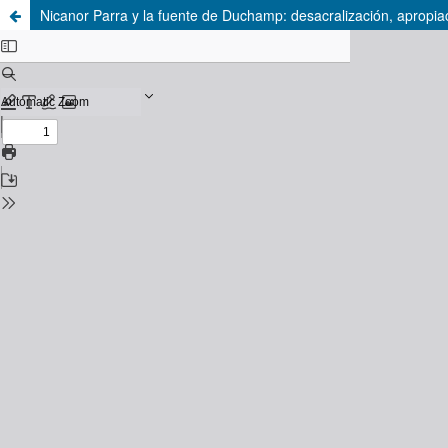
Nicanor Parra y la fuente de Duchamp: desacralización, apropiac