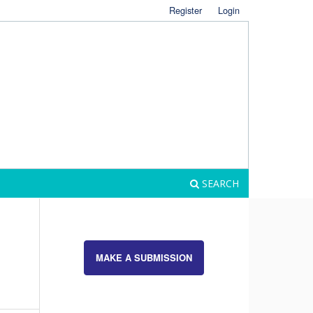
Register
Login
SEARCH
MAKE A SUBMISSION