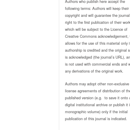
Authors who publish here accept the
following terms: Authors will keep their
copyright and will guarantee the journal
right to the first publication of their work
which will be subject to the Licence of
Creative Commons acknowledgement, 
allows for the use of this material only i
authorship is credited and the original 
is acknowledged (the journal’s URL), and
is not used with commercial ends and w
any derivations of the original work.
Authors may adopt other non-exclusive
license agreements of distribution of th
published version (e.g. to save it onto 
digital institutional archive or publish it 
monographic volume) only if the initial
publication of this journal is indicated.