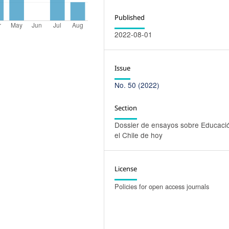
Published
2022-08-01
Issue
No. 50 (2022)
Section
Dossier de ensayos sobre Educaci
el Chile de hoy
License
Policies for open access journals