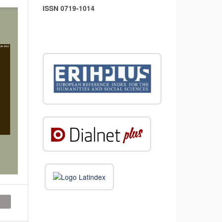
ISSN 0719-1014