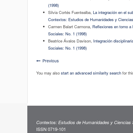
(1998)
Silvia Cortés Fuentealba,
La integración en el s
Contextos: Estudios de Humanidades y Ciencias 
Carmen Balart Carmona,
Reflexiones en torno a l
Sociales: No. 1 (1998)
Beatrice Ávalos Davison,
Integración disciplina
Sociales: No. 1 (1998)
Previous
You may also
start an advanced similarity search
for thi
Contextos: Estudios de Humanidades y Ciencias 
ISSN 0719-101