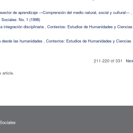
ubsector de aprendizaje —Comprensión del medio natural, social y cultural—
,
Sociales: No. 1 (1998)
a integración disciplinaria
,
Contextos: Estudios de Humanidades y Ciencias
ria desde las humanidades
,
Contextos: Estudios de Humanidades y Ciencias
211-220 of 331
Nex
s article.
Sociales