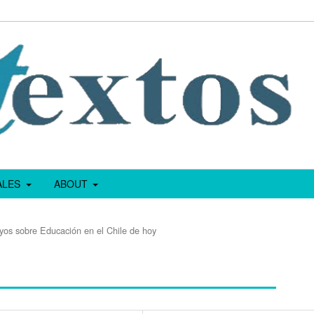
IALES
ABOUT
yos sobre Educación en el Chile de hoy