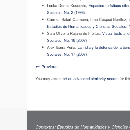
Lenka Domic Kuscevic,
Espacios turísticos difer
Sociales: No. 2 (1998)
Carmen Balart Carmona, Irma Césped Benítez,
Estudios de Humanidades y Ciencias Sociales: N
Sara Oliveira Rejane de Freites,
Visual texts and
Sociales: No. 18 (2007)
Alex Ibarra Peña,
La india y la defensa de la tier
Sociales: No. 17 (2007)
Previous
You may also
start an advanced similarity search
for thi
Contextos: Estudios de Humanidades y Ciencias 