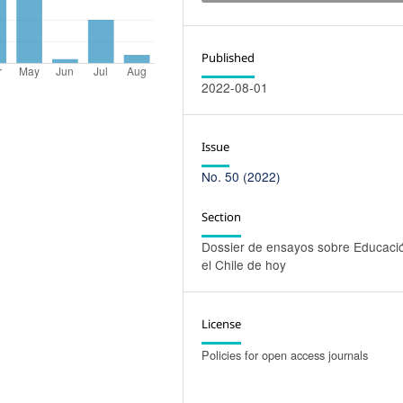
Published
2022-08-01
Issue
No. 50 (2022)
Section
Dossier de ensayos sobre Educaci
el Chile de hoy
License
Policies for open access journals