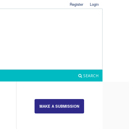
Register
Login
SEARCH
MAKE A SUBMISSION