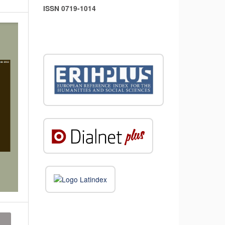
ISSN 0719-1014