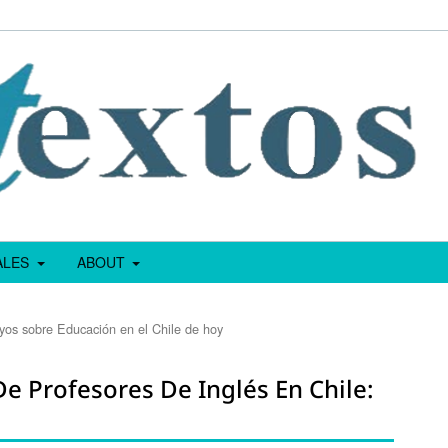
IALES
ABOUT
yos sobre Educación en el Chile de hoy
 Profesores De Inglés En Chile: