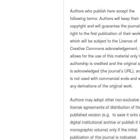
Authors who publish here accept the
following terms: Authors will keep their
copyright and will guarantee the journal
right to the first publication of their work
which will be subject to the Licence of
Creative Commons acknowledgement, 
allows for the use of this material only i
authorship is credited and the original 
is acknowledged (the journal’s URL), and
is not used with commercial ends and w
any derivations of the original work.
Authors may adopt other non-exclusive
license agreements of distribution of th
published version (e.g. to save it onto 
digital institutional archive or publish it 
monographic volume) only if the initial
publication of this journal is indicated.