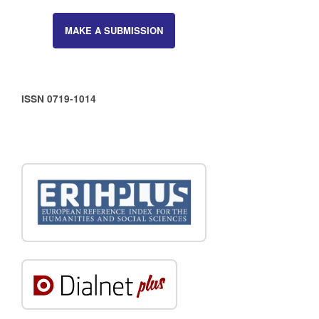
MAKE A SUBMISSION
ISSN 0719-1014