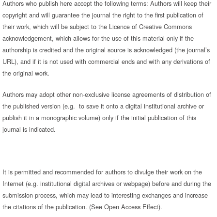
Authors who publish here accept the following terms: Authors will keep their
copyright and will guarantee the journal the right to the first publication of
their work, which will be subject to the Licence of Creative Commons
acknowledgement, which allows for the use of this material only if the
authorship is credited and the original source is acknowledged (the journal’s
URL), and if it is not used with commercial ends and with any derivations of
the original work.
Authors may adopt other non-exclusive license agreements of distribution of
the published version (e.g. to save it onto a digital institutional archive or
publish it in a monographic volume) only if the initial publication of this
journal is indicated.
It is permitted and recommended for authors to divulge their work on the
Internet (e.g. institutional digital archives or webpage) before and during the
submission process, which may lead to interesting exchanges and increase
the citations of the publication. (See Open Access Effect).