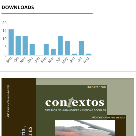
DOWNLOADS