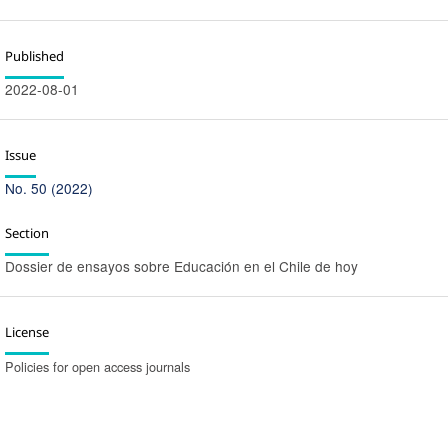
Published
2022-08-01
Issue
No. 50 (2022)
Section
Dossier de ensayos sobre Educación en el Chile de hoy
License
Policies for open access journals