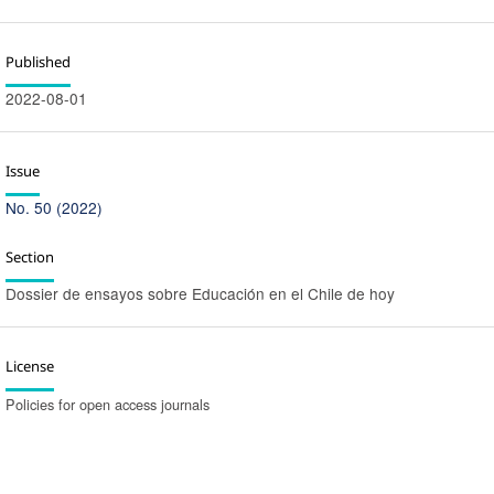
Published
2022-08-01
Issue
No. 50 (2022)
Section
Dossier de ensayos sobre Educación en el Chile de hoy
License
Policies for open access journals