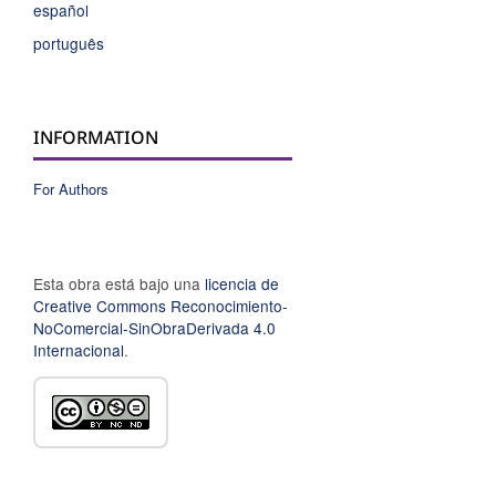
español
português
INFORMATION
For Authors
Esta obra está bajo una
licencia de
Creative Commons Reconocimiento-
NoComercial-SinObraDerivada 4.0
Internacional
.