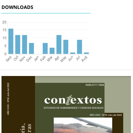
DOWNLOADS