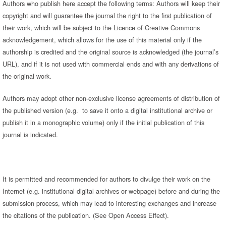
Authors who publish here accept the following terms: Authors will keep their
copyright and will guarantee the journal the right to the first publication of
their work, which will be subject to the Licence of Creative Commons
acknowledgement, which allows for the use of this material only if the
authorship is credited and the original source is acknowledged (the journal’s
URL), and if it is not used with commercial ends and with any derivations of
the original work.
Authors may adopt other non-exclusive license agreements of distribution of
the published version (e.g. to save it onto a digital institutional archive or
publish it in a monographic volume) only if the initial publication of this
journal is indicated.
It is permitted and recommended for authors to divulge their work on the
Internet (e.g. institutional digital archives or webpage) before and during the
submission process, which may lead to interesting exchanges and increase
the citations of the publication. (See Open Access Effect).