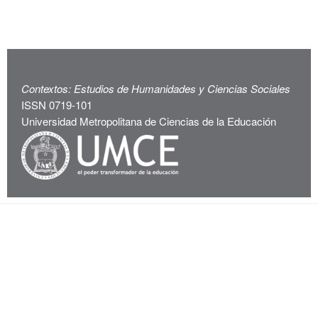
Contextos: Estudios de Humanidades y Ciencias Sociales
ISSN 0719-101
Universidad Metropolitana de Ciencias de la Educación