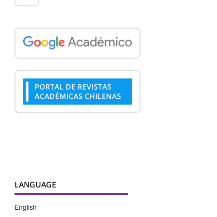
LANGUAGE
English