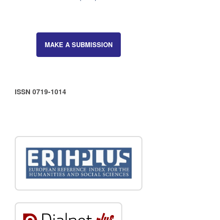
MAKE A SUBMISSION
ISSN 0719-1014