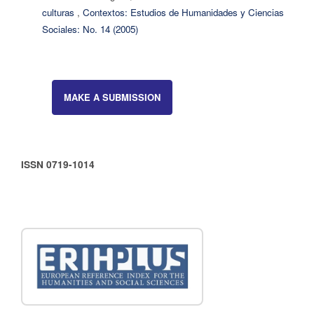
culturas
,
Contextos: Estudios de Humanidades y Ciencias
Sociales: No. 14 (2005)
MAKE A SUBMISSION
ISSN 0719-1014