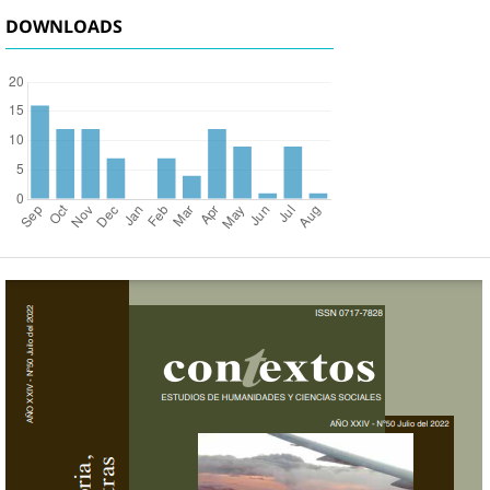
DOWNLOADS