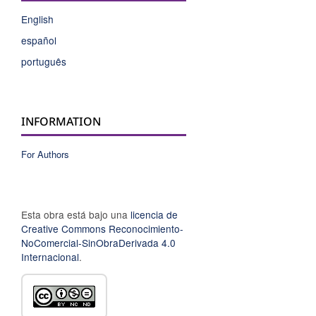
English
español
português
INFORMATION
For Authors
Esta obra está bajo una
licencia de
Creative Commons Reconocimiento-
NoComercial-SinObraDerivada 4.0
Internacional
.