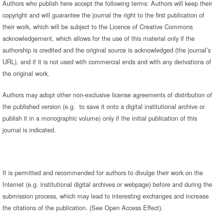
Authors who publish here accept the following terms: Authors will keep their
copyright and will guarantee the journal the right to the first publication of
their work, which will be subject to the Licence of Creative Commons
acknowledgement, which allows for the use of this material only if the
authorship is credited and the original source is acknowledged (the journal’s
URL), and if it is not used with commercial ends and with any derivations of
the original work.
Authors may adopt other non-exclusive license agreements of distribution of
the published version (e.g. to save it onto a digital institutional archive or
publish it in a monographic volume) only if the initial publication of this
journal is indicated.
It is permitted and recommended for authors to divulge their work on the
Internet (e.g. institutional digital archives or webpage) before and during the
submission process, which may lead to interesting exchanges and increase
the citations of the publication. (See Open Access Effect).