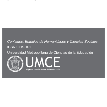
Contextos: Estudios de Humanidades y Ciencias Sociales
ISSN 0719-101
Universidad Metropolitana de Ciencias de la Educación