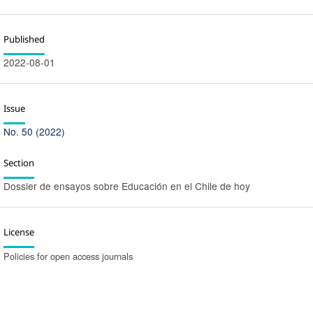
Published
2022-08-01
Issue
No. 50 (2022)
Section
Dossier de ensayos sobre Educación en el Chile de hoy
License
Policies for open access journals