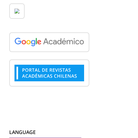
LANGUAGE