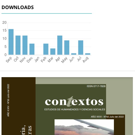
DOWNLOADS