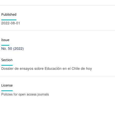
Published
2022-08-01
Issue
No. 50 (2022)
Section
Dossier de ensayos sobre Educación en el Chile de hoy
License
Policies for open access journals