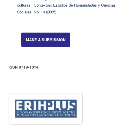
culturas
,
Contextos: Estudios de Humanidades y Ciencias
Sociales: No. 14 (2005)
MAKE A SUBMISSION
ISSN 0719-1014