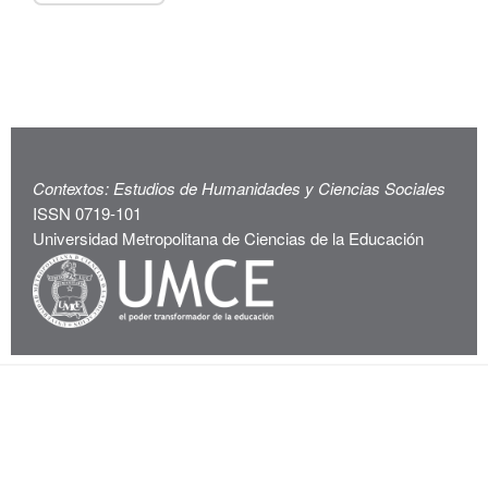
Contextos: Estudios de Humanidades y Ciencias Sociales
ISSN 0719-101
Universidad Metropolitana de Ciencias de la Educación