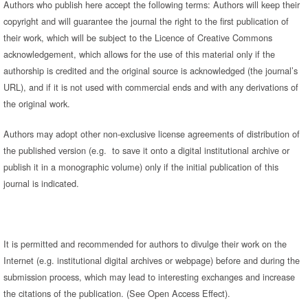
Authors who publish here accept the following terms: Authors will keep their
copyright and will guarantee the journal the right to the first publication of
their work, which will be subject to the Licence of Creative Commons
acknowledgement, which allows for the use of this material only if the
authorship is credited and the original source is acknowledged (the journal’s
URL), and if it is not used with commercial ends and with any derivations of
the original work.
Authors may adopt other non-exclusive license agreements of distribution of
the published version (e.g. to save it onto a digital institutional archive or
publish it in a monographic volume) only if the initial publication of this
journal is indicated.
It is permitted and recommended for authors to divulge their work on the
Internet (e.g. institutional digital archives or webpage) before and during the
submission process, which may lead to interesting exchanges and increase
the citations of the publication. (See Open Access Effect).