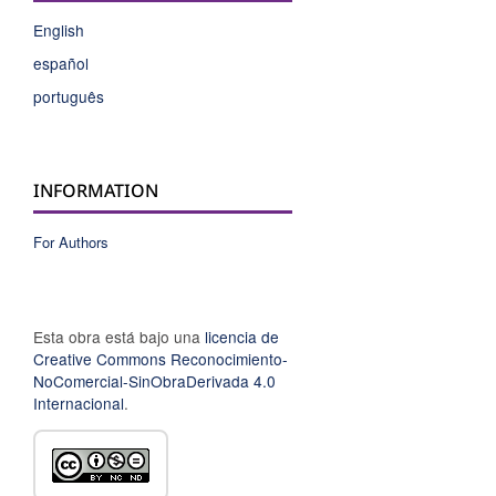
English
español
português
INFORMATION
For Authors
Esta obra está bajo una
licencia de
Creative Commons Reconocimiento-
NoComercial-SinObraDerivada 4.0
Internacional
.