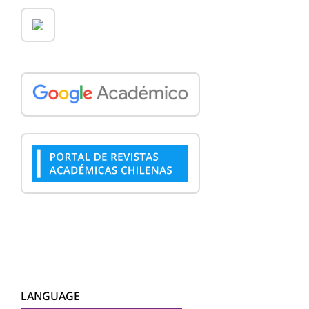
LANGUAGE