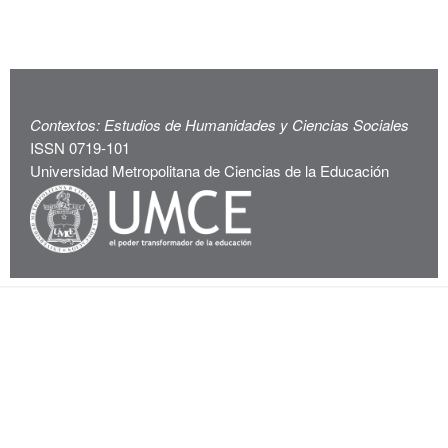
Contextos: Estudios de Humanidades y Ciencias Sociales
ISSN 0719-101
Universidad Metropolitana de Ciencias de la Educación