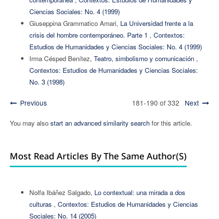
Ciencias Sociales: No. 4 (1999)
Giuseppina Grammatico Amari,
La Universidad frente a la
crisis del hombre contemporáneo. Parte 1
,
Contextos:
Estudios de Humanidades y Ciencias Sociales: No. 4 (1999)
Irma Césped Benítez,
Teatro, simbolismo y comunicación
,
Contextos: Estudios de Humanidades y Ciencias Sociales:
No. 3 (1998)
Previous
181-190 of 332
Next
You may also
start an advanced similarity search
for this article.
Most Read Articles By The Same Author(s)
Nolfa Ibáñez Salgado,
Lo contextual: una mirada a dos
culturas
,
Contextos: Estudios de Humanidades y Ciencias
Sociales: No. 14 (2005)