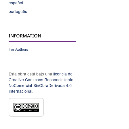
español
português
INFORMATION
For Authors
Esta obra está bajo una
licencia de
Creative Commons Reconocimiento-
NoComercial-SinObraDerivada 4.0
Internacional
.