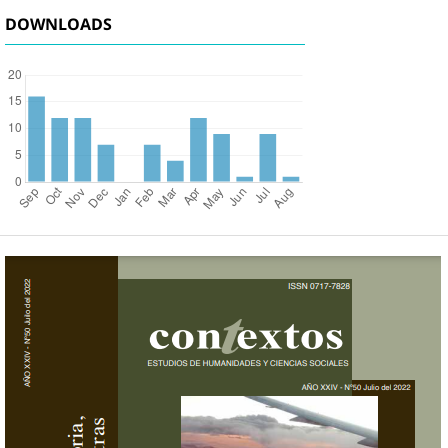
DOWNLOADS