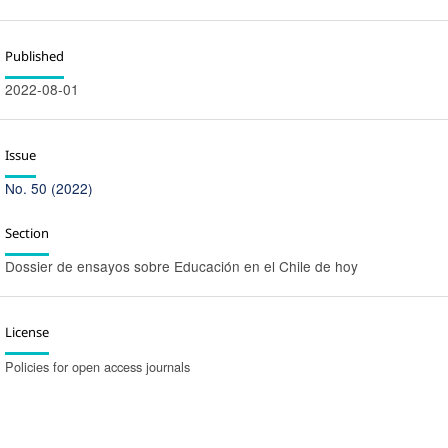
Published
2022-08-01
Issue
No. 50 (2022)
Section
Dossier de ensayos sobre Educación en el Chile de hoy
License
Policies for open access journals