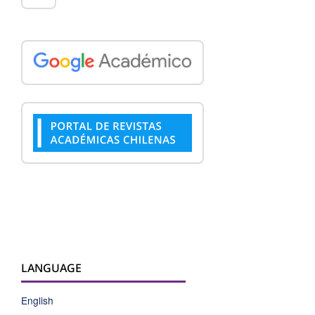
LANGUAGE
English