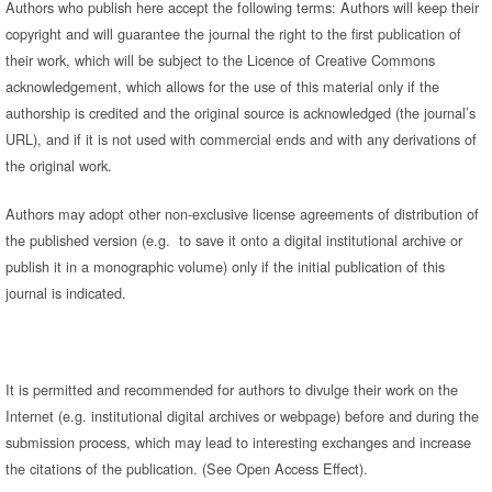
Authors who publish here accept the following terms: Authors will keep their
copyright and will guarantee the journal the right to the first publication of
their work, which will be subject to the Licence of Creative Commons
acknowledgement, which allows for the use of this material only if the
authorship is credited and the original source is acknowledged (the journal’s
URL), and if it is not used with commercial ends and with any derivations of
the original work.
Authors may adopt other non-exclusive license agreements of distribution of
the published version (e.g. to save it onto a digital institutional archive or
publish it in a monographic volume) only if the initial publication of this
journal is indicated.
It is permitted and recommended for authors to divulge their work on the
Internet (e.g. institutional digital archives or webpage) before and during the
submission process, which may lead to interesting exchanges and increase
the citations of the publication. (See Open Access Effect).