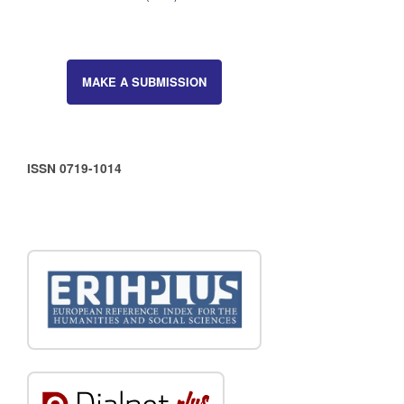
MAKE A SUBMISSION
ISSN 0719-1014