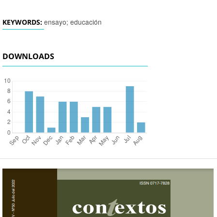
ensayo; educación
KEYWORDS:
DOWNLOADS