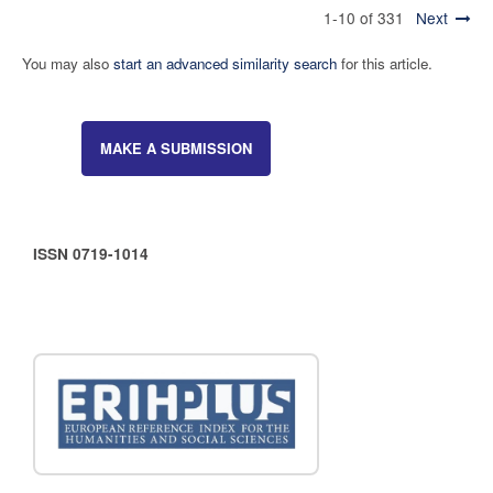
1-10 of 331
Next
You may also
start an advanced similarity search
for this article.
MAKE A SUBMISSION
ISSN 0719-1014