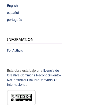
English
español
português
INFORMATION
For Authors
Esta obra está bajo una
licencia de
Creative Commons Reconocimiento-
NoComercial-SinObraDerivada 4.0
Internacional
.