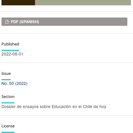
Downloads
PDF (SPANISH)
Published
2022-08-01
Issue
No. 50 (2022)
Section
Dossier de ensayos sobre Educación en el Chile de hoy
License