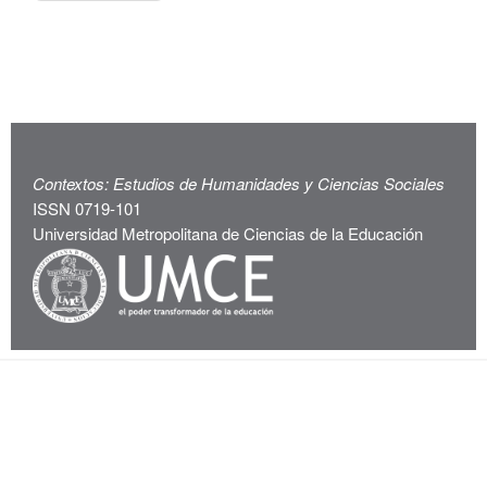
Contextos: Estudios de Humanidades y Ciencias Sociales
ISSN 0719-101
Universidad Metropolitana de Ciencias de la Educación