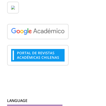
LANGUAGE