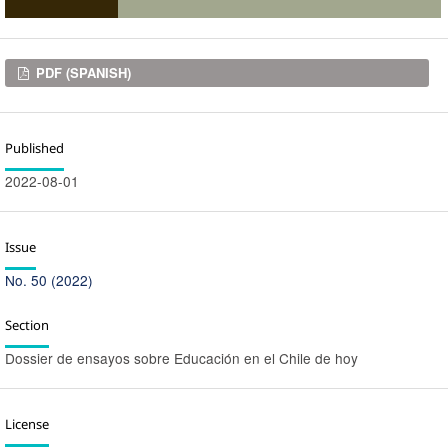
Downloads
PDF (SPANISH)
Published
2022-08-01
Issue
No. 50 (2022)
Section
Dossier de ensayos sobre Educación en el Chile de hoy
License