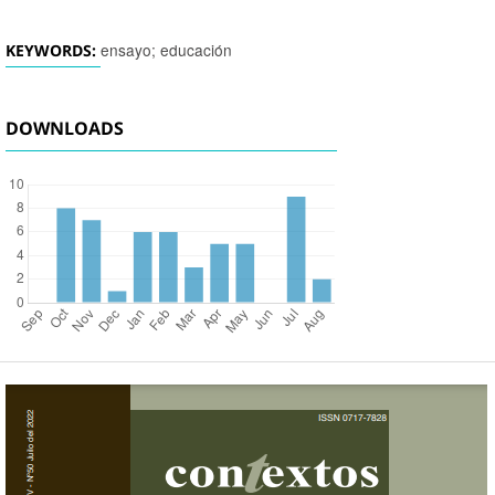
ensayo; educación
KEYWORDS:
DOWNLOADS