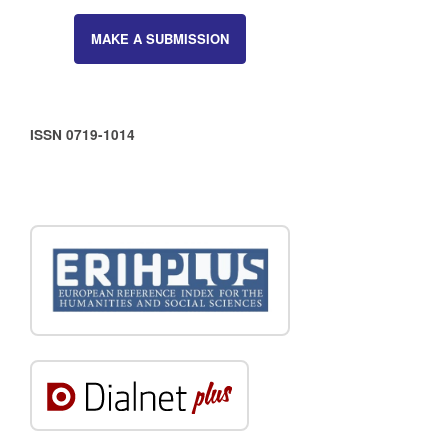
MAKE A SUBMISSION
ISSN 0719-1014