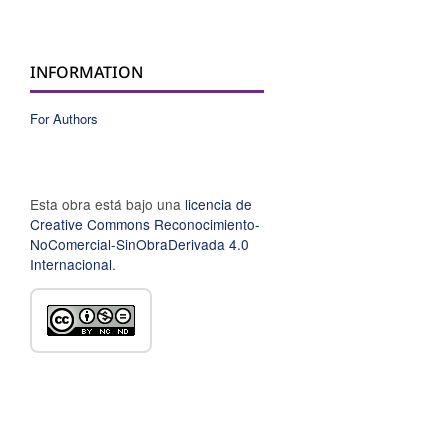
INFORMATION
For Authors
Esta obra está bajo una
licencia de
Creative Commons Reconocimiento-
NoComercial-SinObraDerivada 4.0
Internacional
.