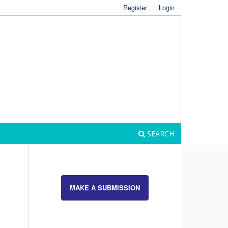
Register
Login
SEARCH
MAKE A SUBMISSION