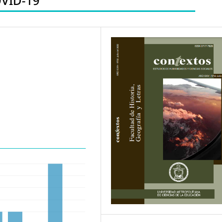
OVID-19