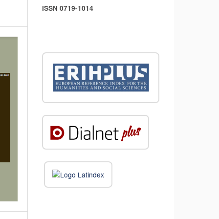
ISSN 0719-1014