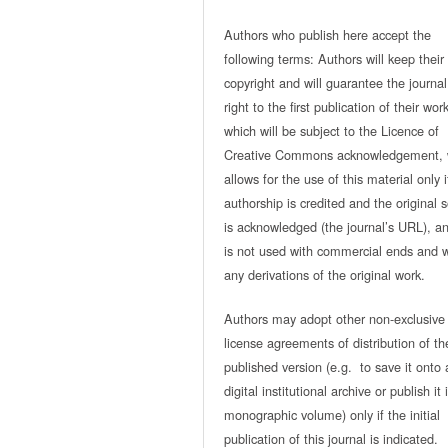
Authors who publish here accept the
following terms: Authors will keep their
copyright and will guarantee the journal
right to the first publication of their work
which will be subject to the Licence of
Creative Commons acknowledgement, 
allows for the use of this material only i
authorship is credited and the original 
is acknowledged (the journal’s URL), and
is not used with commercial ends and w
any derivations of the original work.
Authors may adopt other non-exclusive
license agreements of distribution of th
published version (e.g. to save it onto 
digital institutional archive or publish it 
monographic volume) only if the initial
publication of this journal is indicated.