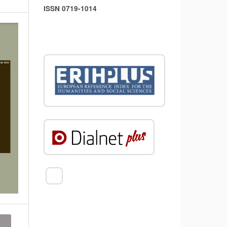
ISSN 0719-1014