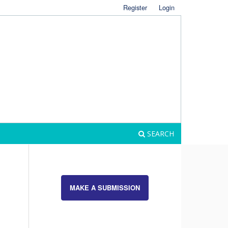
Register
Login
SEARCH
MAKE A SUBMISSION