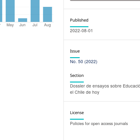
Published
2022-08-01
Issue
No. 50 (2022)
Section
Dossier de ensayos sobre Educaci
el Chile de hoy
License
Policies for open access journals