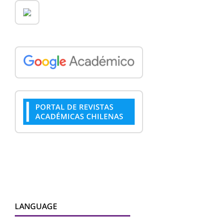
LANGUAGE