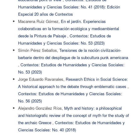
Humanidades y Ciencias Sociales: No. 41 (2018): Edición
Especial 20 años de Contextos
Macarena Ruiz Gómez,
En el jardín. Experiencias
colaborativas en la formación ecológica y medioambiental
desde la Pintura de Paisaje
,
Contextos: Estudios de
Humanidades y Ciencias Sociales: No. 53 (2023)
Simón Pérez Seballos,
Tensiones de la noción civilización-
barbarie dentro del despliegue de la subcultura punk americana
,
Contextos: Estudios de Humanidades y Ciencias Sociales:
No. 53 (2023)
Jorge Eduardo Ravanales,
Research Ethics in Social Science:
A historical approach to the debate through emblematic cases
,
Contextos: Estudios de Humanidades y Ciencias Sociales:
No. 56 (2025)
Alejandro González Ríos,
Myth and history: a philosophical
and historiografic review of the concept of myth for the study of
the archaic Greece
,
Contextos: Estudios de Humanidades y
Ciencias Sociales: No. 40 (2018)