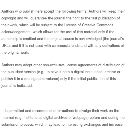
Authors who publish here accept the following terms: Authors will keep their
copyright and will guarantee the journal the right to the first publication of
their work, which will be subject to the Licence of Creative Commons
acknowledgement, which allows for the use of this material only if the
authorship is credited and the original source is acknowledged (the journal’s
URL), and if it is not used with commercial ends and with any derivations of
the original work.
Authors may adopt other non-exclusive license agreements of distribution of
the published version (e.g. to save it onto a digital institutional archive or
publish it in a monographic volume) only if the initial publication of this
journal is indicated.
It is permitted and recommended for authors to divulge their work on the
Internet (e.g. institutional digital archives or webpage) before and during the
submission process, which may lead to interesting exchanges and increase