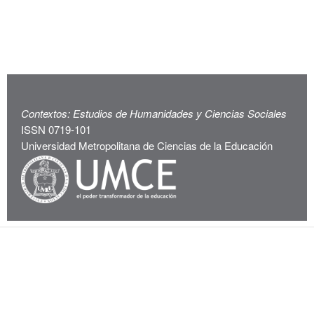
Contextos: Estudios de Humanidades y Ciencias Sociales
ISSN 0719-101
Universidad Metropolitana de Ciencias de la Educación