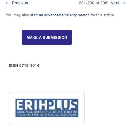
Previous
281-290 of 398
Next
You may also
start an advanced similarity search
for this article.
MAKE A SUBMISSION
ISSN 0719-1014