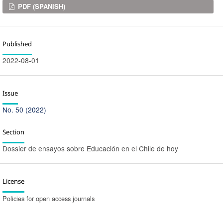
Downloads
PDF (SPANISH)
Published
2022-08-01
Issue
No. 50 (2022)
Section
Dossier de ensayos sobre Educación en el Chile de hoy
License
Policies for open access journals