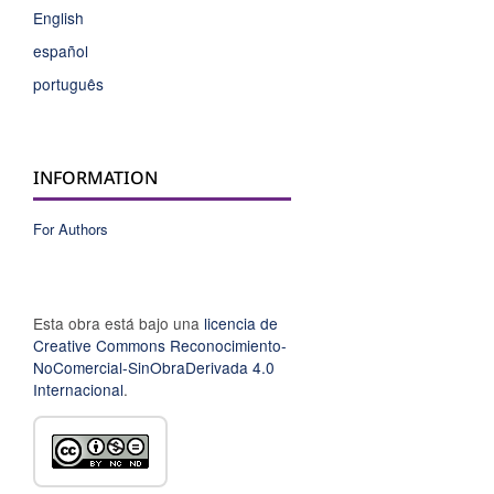
English
español
português
INFORMATION
For Authors
Esta obra está bajo una
licencia de
Creative Commons Reconocimiento-
NoComercial-SinObraDerivada 4.0
Internacional
.