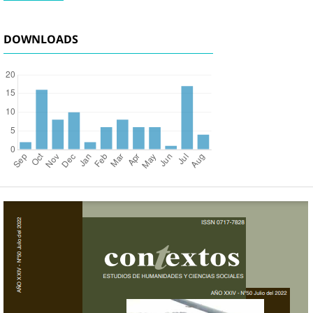
DOWNLOADS