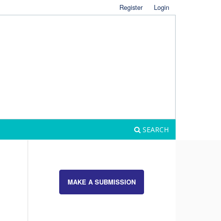
Register
Login
SEARCH
MAKE A SUBMISSION