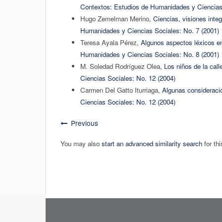
Contextos: Estudios de Humanidades y Ciencias 
Hugo Zemelman Merino,
Ciencias, visiones inte
Humanidades y Ciencias Sociales: No. 7 (2001)
Teresa Ayala Pérez,
Algunos aspectos léxicos en
Humanidades y Ciencias Sociales: No. 8 (2001)
M. Soledad Rodríguez Olea,
Los niños de la cal
Ciencias Sociales: No. 12 (2004)
Carmen Del Gatto Iturriaga,
Algunas consideracio
Ciencias Sociales: No. 12 (2004)
Previous
You may also
start an advanced similarity search
for thi