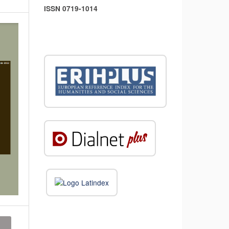
ISSN 0719-1014