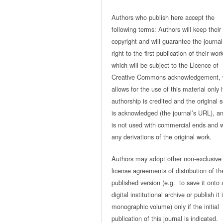
Authors who publish here accept the
following terms: Authors will keep their
copyright and will guarantee the journal
right to the first publication of their work
which will be subject to the Licence of
Creative Commons acknowledgement, 
allows for the use of this material only i
authorship is credited and the original 
is acknowledged (the journal’s URL), and
is not used with commercial ends and w
any derivations of the original work.
Authors may adopt other non-exclusive
license agreements of distribution of th
published version (e.g. to save it onto 
digital institutional archive or publish it 
monographic volume) only if the initial
publication of this journal is indicated.