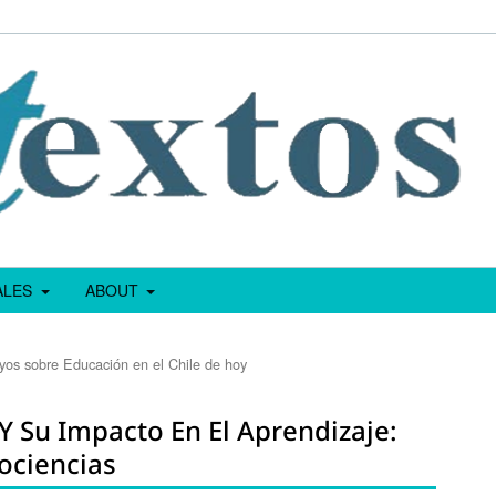
IALES
ABOUT
yos sobre Educación en el Chile de hoy
 Su Impacto En El Aprendizaje:
ociencias