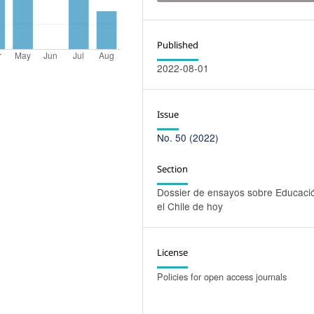
Published
2022-08-01
Issue
No. 50 (2022)
Section
Dossier de ensayos sobre Educaci
el Chile de hoy
License
Policies for open access journals