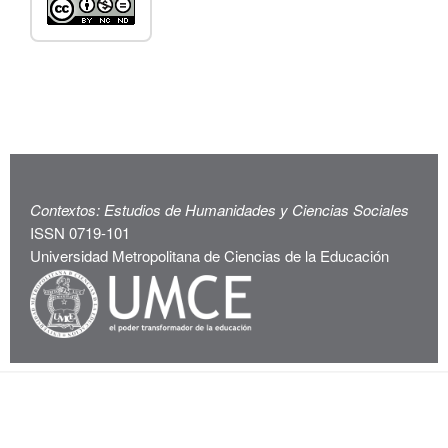
Contextos: Estudios de Humanidades y Ciencias Sociales
ISSN 0719-101
Universidad Metropolitana de Ciencias de la Educación