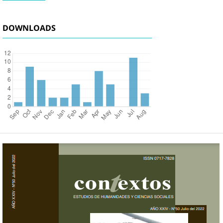
DOWNLOADS