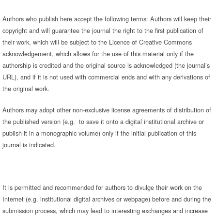
Authors who publish here accept the following terms: Authors will keep their
copyright and will guarantee the journal the right to the first publication of
their work, which will be subject to the Licence of Creative Commons
acknowledgement, which allows for the use of this material only if the
authorship is credited and the original source is acknowledged (the journal’s
URL), and if it is not used with commercial ends and with any derivations of
the original work.
Authors may adopt other non-exclusive license agreements of distribution of
the published version (e.g. to save it onto a digital institutional archive or
publish it in a monographic volume) only if the initial publication of this
journal is indicated.
It is permitted and recommended for authors to divulge their work on the
Internet (e.g. institutional digital archives or webpage) before and during the
submission process, which may lead to interesting exchanges and increase