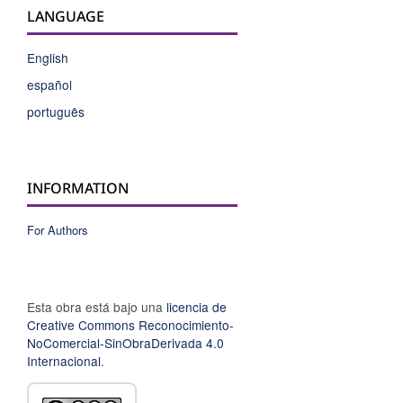
LANGUAGE
English
español
português
INFORMATION
For Authors
Esta obra está bajo una
licencia de
Creative Commons Reconocimiento-
NoComercial-SinObraDerivada 4.0
Internacional
.