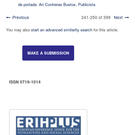
de portada: Ari Contreras Bustos, Publicista
Previous
241-250 of 399
Next
You may also
start an advanced similarity search
for this article.
MAKE A SUBMISSION
ISSN 0719-1014