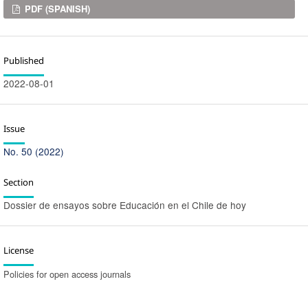
Downloads
PDF (SPANISH)
Published
2022-08-01
Issue
No. 50 (2022)
Section
Dossier de ensayos sobre Educación en el Chile de hoy
License
Policies for open access journals